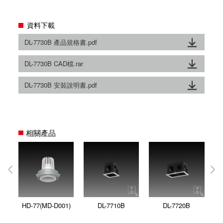
資料下載
DL-7730B 產品規格書.pdf
DL-7730B CAD檔.rar
DL-7730B 安裝說明書.pdf
相關產品
HD-77(MD-D001)
DL-7710B
DL-7720B