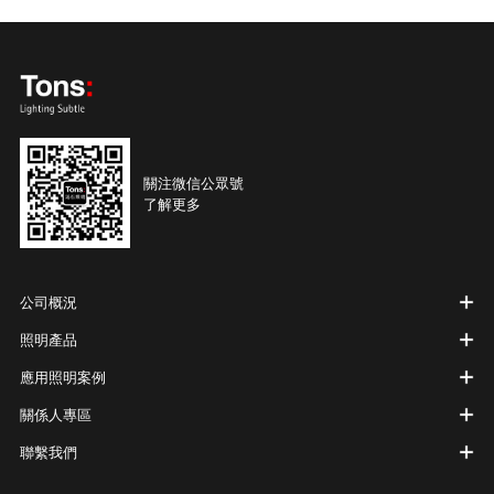
關注微信公眾號
了解更多
公司概況
照明產品
應用照明案例
關係人專區
聯繫我們