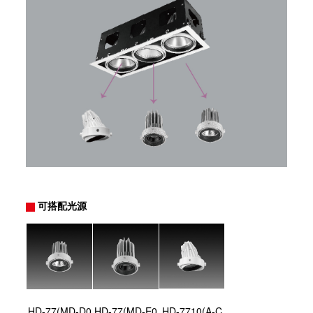
可搭配光源
HD-77(MD-D0
HD-77(MD-E0
HD-7710(A-C