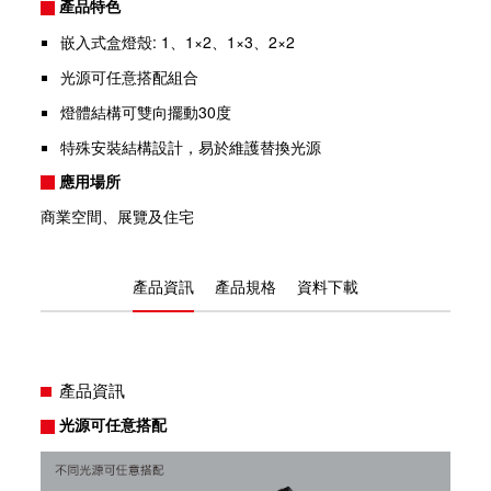
產品特色
嵌入式盒燈殼: 1、1×2、1×3、2×2
光源可任意搭配組合
燈體結構可雙向擺動30度
特殊安裝結構設計，易於維護替換光源
應用場所
商業空間、展覽及住宅
產品資訊
產品規格
資料下載
產品資訊
光源可任意搭配