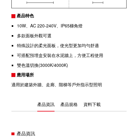
產品特色
10W、AC 220-240V、IP65梯角燈
多款面板外觀可選
特殊設計的柔光面板，使光型更加均勻舒適
可搭配預埋盒安裝在水泥牆上，方便工程使用
雙色溫切換(3000K/4000K)
應用場所
適用於建築外牆、走廊、階梯等戶外指示型照明
產品資訊
產品規格
資料下載
產品資訊