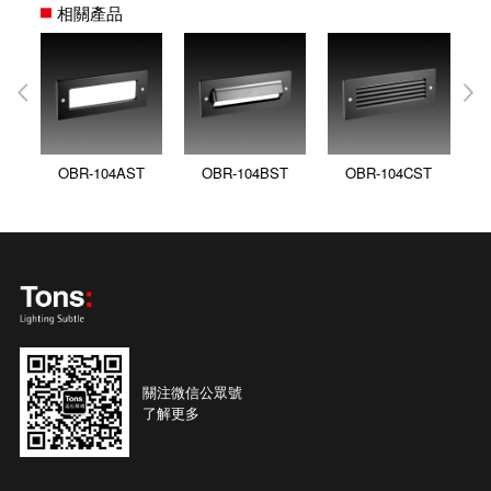
相關產品
OBR-104AST
OBR-104BST
OBR-104CST
關注微信公眾號
了解更多