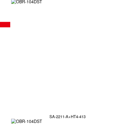
SA-2211-A+HT4-413