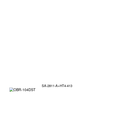
SA-2811-A+HT4-413