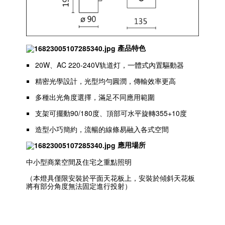
產品特色
20W、AC 220-240V轨道灯，一體式內置驅動器
精密光學設計，光型均勻圓潤，傳輸效率更高
多種出光角度選擇，滿足不同應用範圍
支架可擺動90/180度、頂部可水平旋轉355+10度
造型小巧簡約，流暢的線條易融入各式空間
應用場所
中小型商業空間及住宅之重點照明
（本燈具僅限安裝於平面天花板上，安裝於傾斜天花板
將有部分角度無法固定進行投射）