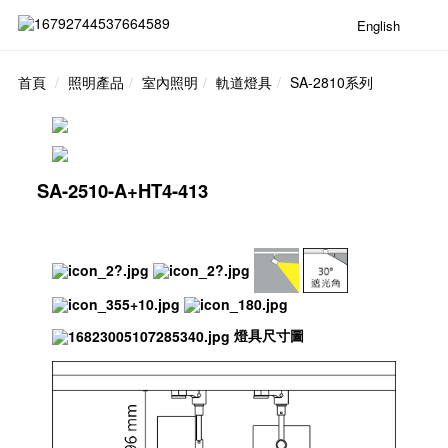
English
首頁
照明產品
室內照明
軌道燈具
SA-2810系列
SA-2510-A+HT4-413
燈具尺寸圖