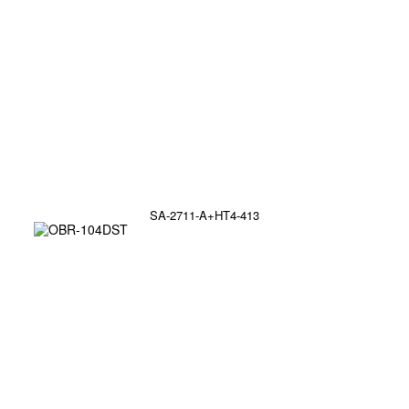
SA-2711-A+HT4-413