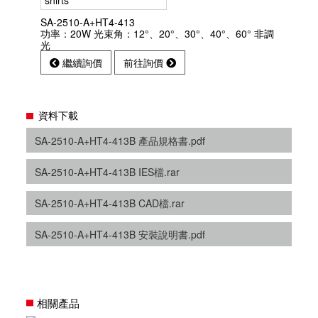
SA-2510-A+HT4-413
功率：20W 光束角：12°、20°、30°、40°、60° 非調
光
繼續詢價
前往詢價
資料下載
SA-2510-A+HT4-413B 產品規格書.pdf
SA-2510-A+HT4-413B IES檔.rar
SA-2510-A+HT4-413B CAD檔.rar
SA-2510-A+HT4-413B 安裝說明書.pdf
相關產品