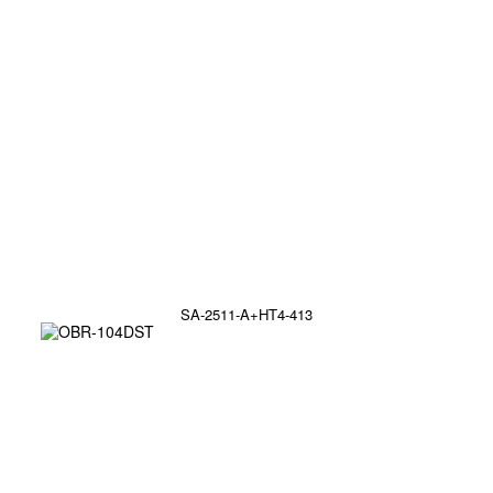
SA-2511-A+HT4-413