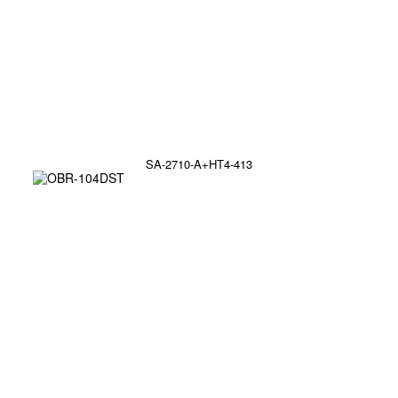
SA-2710-A+HT4-413