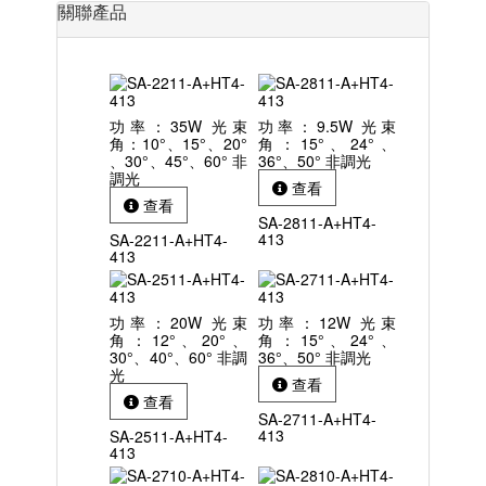
關聯產品
功率：35W 光束
功率：9.5W 光束
角：10°、15°、20°
角：15°、24°、
、30°、45°、60° 非
36°、50° 非調光
調光
查看
查看
SA-2811-A+HT4-
413
SA-2211-A+HT4-
413
功率：20W 光束
功率：12W 光束
角：12°、20°、
角：15°、24°、
30°、40°、60° 非調
36°、50° 非調光
光
查看
查看
SA-2711-A+HT4-
413
SA-2511-A+HT4-
413