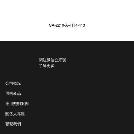
SA-2210-A+HT4-413
關注微信公眾號
了解更多
公司概況
照明產品
應用照明案例
關係人專區
聯繫我們