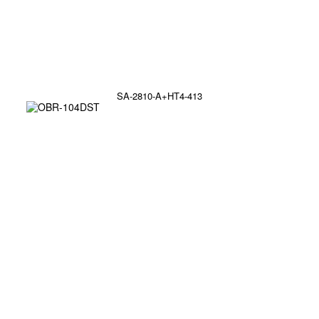
SA-2810-A+HT4-413