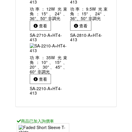
功率：12W 光束
功率：9.5W 光束
角：15°、24°、
角：15°、24°、
36°、50° 非調光
36°、50° 非調光
查看
查看
SA-2710-A+HT4-
SA-2810-A+HT4-
413
413
功率：35W 光束
角：10°、15°、
20°、30°、45°、
60° 非調光
查看
SA-2210-A+HT4-
413
商品已
加入詢價車