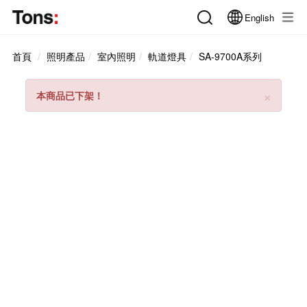
English
首頁
照明產品
室內照明
軌道燈具
SA-9700A系列
Clos
×
本商品已下架！