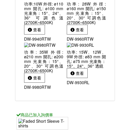
功率:10W 外徑: ø110
功率: 28W 外徑:
mm 開孔: ø100 mm
ø160 mm 開孔: ø150
光束角：15°、24°、
mm 光束角：15°、
36° 可調色溫
20°、30° 可調色溫
(2700K~6500K)
(2700K~6500K)
查看
查看
DW-9940RTW
DW-9960RTW
功率: 35W 外徑:
功率: 15W、12W、
ø210 mm 開孔: ø200
9W 外徑: ø83 mm 開
mm 光束角：15°、
孔: ø75 mm 光束角：
20°、30° 可調色溫
15°、24°、36° 透鏡
(2700K~6500K)
查看
查看
DW-9930RL
DW-9980RTW
商品已
加入詢價車