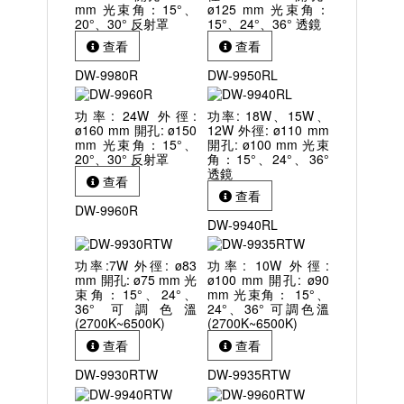
mm 光束角：15°、
ø125 mm 光束角：
20°、30° 反射罩
15°、24°、36° 透鏡
查看
查看
DW-9980R
DW-9950RL
功率: 24W 外徑:
功率: 18W、15W、
ø160 mm 開孔: ø150
12W 外徑: ø110 mm
mm 光束角：15°、
開孔: ø100 mm 光束
20°、30° 反射罩
角：15°、24°、36°
透鏡
查看
查看
DW-9960R
DW-9940RL
功率:7W 外徑: ø83
功率: 10W 外徑:
mm 開孔: ø75 mm 光
ø100 mm 開孔: ø90
束角：15°、24°、
mm 光束角： 15°、
36° 可調色溫
24°、36° 可調色溫
(2700K~6500K)
(2700K~6500K)
查看
查看
DW-9930RTW
DW-9935RTW