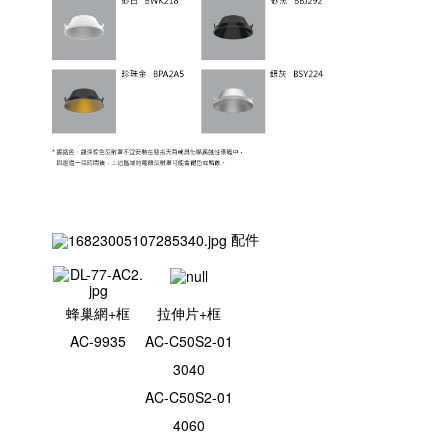
配件
蜂巢網+框
拉伸片+框
AC-9935
AC-C50S2-01
3040
AC-C50S2-01
4060