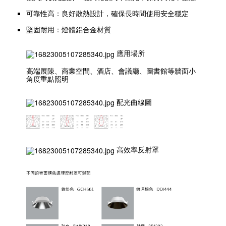
可靠性高：良好散熱設計，確保長時間使用安全穩定
堅固耐用：燈體鋁合金材質
應用場所
高端展陳、商業空間、酒店、會議廳、圖書館等牆面小
角度重點照明
配光曲線圖
高效率反射罩