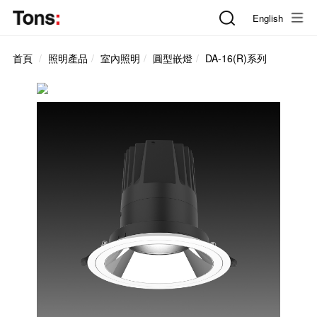
English
首頁
照明產品
室內照明
圓型嵌燈
DA-16(R)系列