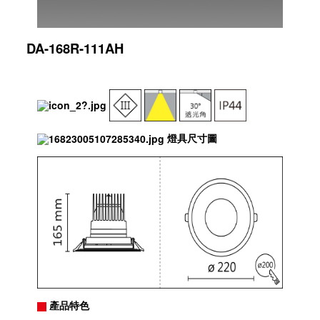
DA-168R-111AH
燈具尺寸圖
產品特色