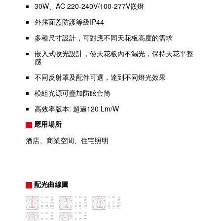
30W、AC 220-240V/100-277V嵌燈
外露面蓋防護等級IP44
多種尺寸設計，可對應不同天花板高度的需求
嵌入式收光設計，使天花板內不漏光，保持天花平整
感
不同反射罩及配件可選，達到不同燈光效果
模組光源可疊加防眩套筒
高效率版本: 超過120 Lm/W
應用場所
酒店、商業空間、住宅照明
配光曲線圖