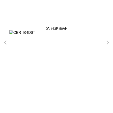
DA-163R-50AH