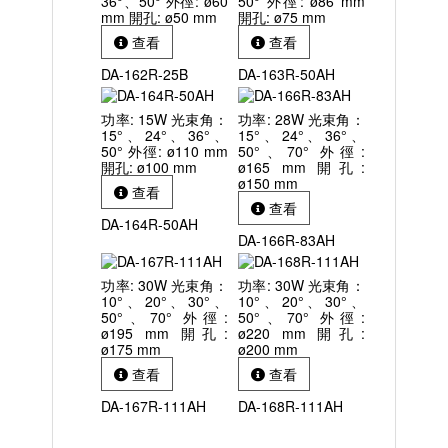
36°、50° 外徑: ø60
50° 外徑: ø86 mm
mm 開孔: ø50 mm
開孔: ø75 mm
查看
查看
DA-162R-25B
DA-163R-50AH
功率: 15W 光束角：
功率: 28W 光束角：
15°、24°、36°、
15°、24°、36°、
50° 外徑: ø110 mm
50°、70° 外徑:
開孔: ø100 mm
ø165 mm 開孔:
ø150 mm
查看
查看
DA-164R-50AH
DA-166R-83AH
功率: 30W 光束角：
功率: 30W 光束角：
10°、20°、30°、
10°、20°、30°、
50°、70° 外徑:
50°、70° 外徑:
ø195 mm 開孔:
ø220 mm 開孔:
ø175 mm
ø200 mm
查看
查看
DA-167R-111AH
DA-168R-111AH