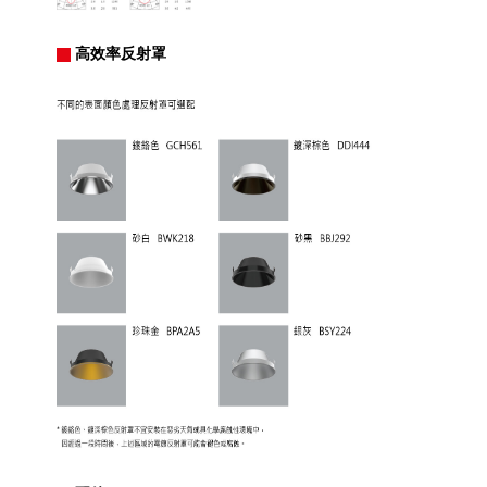
高效率反射罩