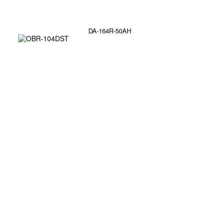
DA-164R-50AH