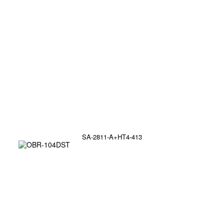
SA-2811-A+HT4-413