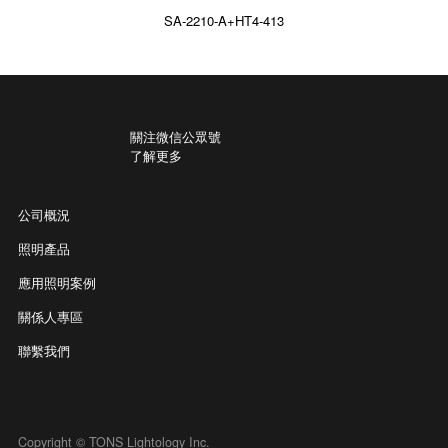
SA-2210-A+HT4-413
關注微信公眾號
了解更多
公司概況
照明產品
應用照明案例
關係人專區
聯繫我們
Copyright © TONS Lightology Inc.