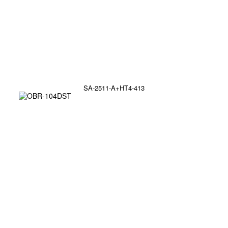
SA-2511-A+HT4-413