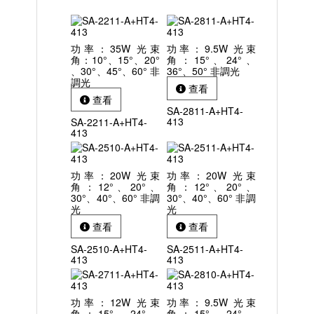
功率：35W 光束
功率：9.5W 光束
角：10°、15°、20°
角：15°、24°、
、30°、45°、60° 非
36°、50° 非調光
調光
查看
查看
SA-2811-A+HT4-
413
SA-2211-A+HT4-
413
功率：20W 光束
功率：20W 光束
角：12°、20°、
角：12°、20°、
30°、40°、60° 非調
30°、40°、60° 非調
光
光
查看
查看
SA-2510-A+HT4-
SA-2511-A+HT4-
413
413
功率：12W 光束
功率：9.5W 光束
角：15°、24°、
角：15°、24°、