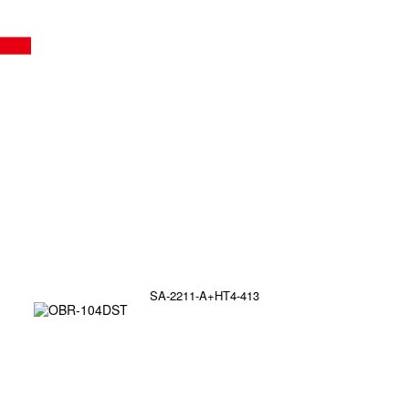
SA-2211-A+HT4-413