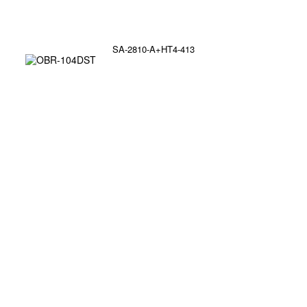
SA-2810-A+HT4-413