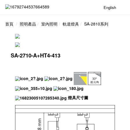
English
首頁
照明產品
室內照明
軌道燈具
SA-2810系列
SA-2710-A+HT4-413
燈具尺寸圖