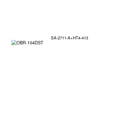
SA-2711-A+HT4-413