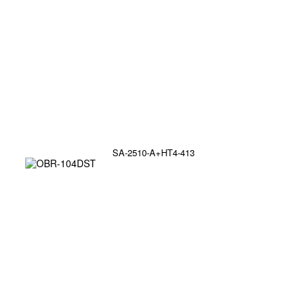
SA-2510-A+HT4-413