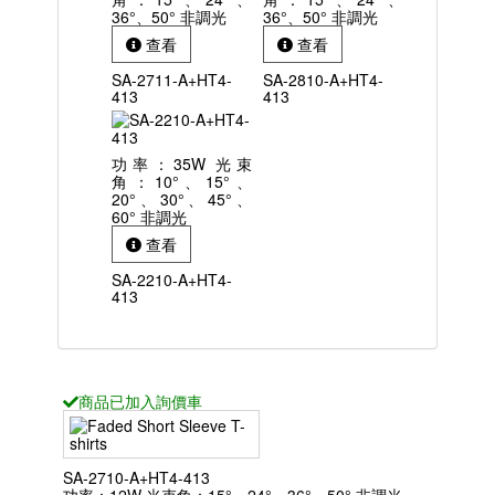
36°、50° 非調光
36°、50° 非調光
查看
查看
SA-2711-A+HT4-
SA-2810-A+HT4-
413
413
功率：35W 光束
角：10°、15°、
20°、30°、45°、
60° 非調光
查看
SA-2210-A+HT4-
413
商品已
加入詢價車
SA-2710-A+HT4-413