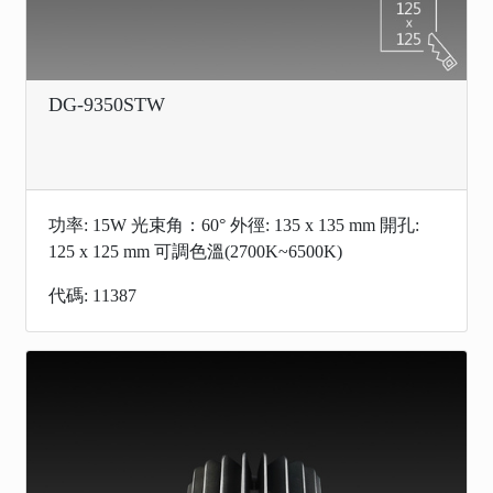
DG-9350STW
功率: 15W 光束角：60° 外徑: 135 x 135 mm 開孔:
125 x 125 mm 可調色溫(2700K~6500K)
代碼: 11387