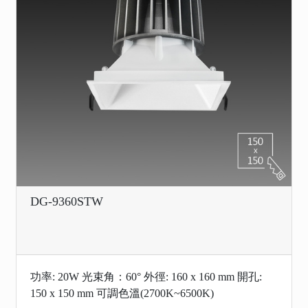
DG-9360STW
功率: 20W 光束角：60° 外徑: 160 x 160 mm 開孔:
150 x 150 mm 可調色溫(2700K~6500K)