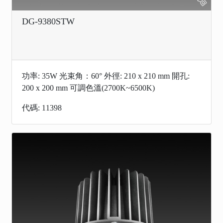
DG-9380STW
功率: 35W 光束角：60° 外徑: 210 x 210 mm 開孔:
200 x 200 mm 可調色溫(2700K~6500K)
代碼: 11398