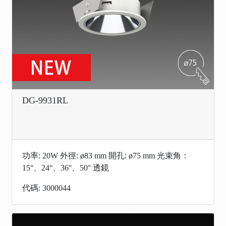
DG-9931RL
功率: 20W 外徑: ø83 mm 開孔: ø75 mm 光束角：
15°、24°、36°、50° 透鏡
代碼: 3000044