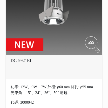
DG-9921RL
功率: 12W、9W、7W 外徑: ø60 mm 開孔: ø55 mm
光束角：15°、24°、36°、50° 透鏡
代碼: 3000042