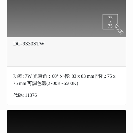
DG-9330STW
功率: 7W 光束角：60° 外徑: 83 x 83 mm 開孔: 75 x
75 mm 可調色溫(2700K~6500K)
代碼: 11376