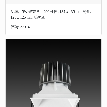
功率: 15W 光束角：60° 外徑: 135 x 135 mm 開孔:
125 x 125 mm 反射罩
代碼: 27914