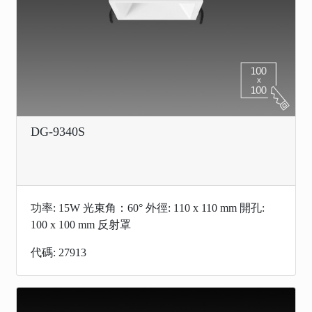
DG-9340S
功率: 15W 光束角：60° 外徑: 110 x 110 mm 開孔:
100 x 100 mm 反射罩
代碼: 27913