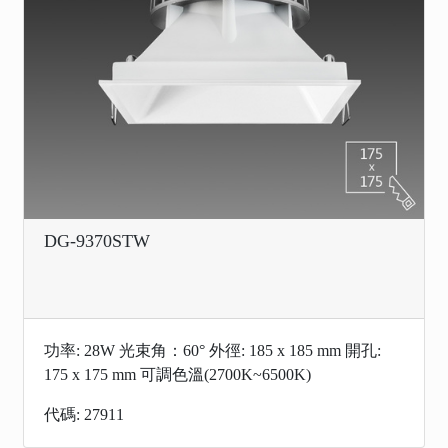
DG-9370STW
功率: 28W 光束角：60° 外徑: 185 x 185 mm 開孔:
175 x 175 mm 可調色溫(2700K~6500K)
代碼: 27911