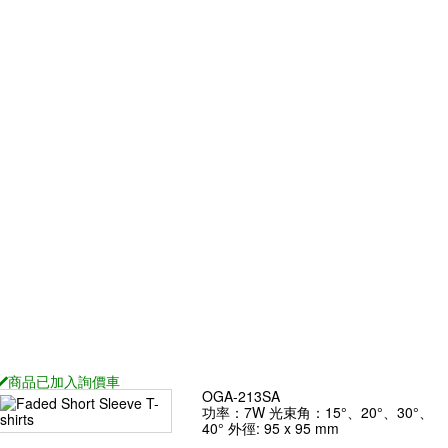
5°、20°、
功率：20W 光束角：12°、20°、
功率：9W 光
: 175 x 175
30°、40°、60° 外徑: 230 x 230 mm
40°、50° 外徑
查看
查看
OGA-208SAV
OGA-214SA
5°、20°、
功率：20W 光束角：12°、20°、
: 175 x 175
30°、40°、60° 外徑: 230 x 230 mm
查看
OGA-238SAV
商品已
加入詢價車
OGA-213SA
功率：7W 光束角：15°、20°、30°、
40° 外徑: 95 x 95 mm