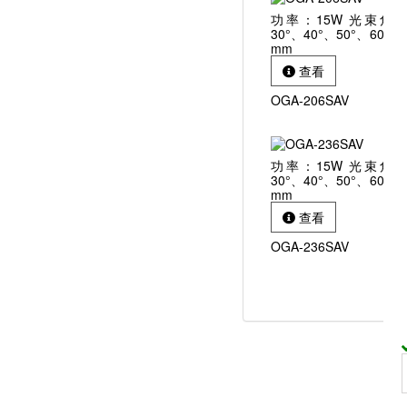
功率：15W 光束角：1
30°、40°、50°、60° 外徑
mm
查看
OGA-206SAV
功率：15W 光束角：1
30°、40°、50°、60° 外徑
mm
查看
OGA-236SAV