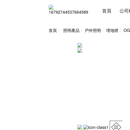
首頁
公司
首頁
照明產品
戶外照明
埋地燈
O