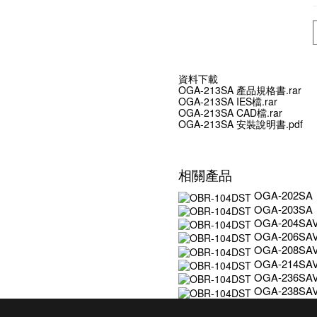
資料下載
OGA-213SA 產品規格書.rar
OGA-213SA IES檔.rar
OGA-213SA CAD檔.rar
OGA-213SA 安裝說明書.pdf
相關產品
OGA-202SA
OGA-203SA
OGA-204SA
OGA-206SA
OGA-208SA
OGA-214SA
OGA-236SA
OGA-238SA