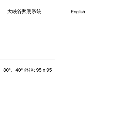
大峽谷照明系統
English
°、40° 外徑: 95 x 95