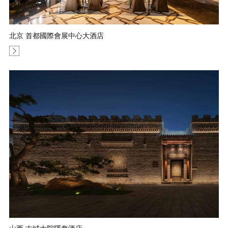
北京 首都國際會展中心大酒店