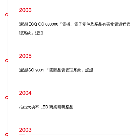
2006
通過IECQ QC 080000「電機、電子零件及產品有害物質過程管
理系統」認證
2005
通過ISO 9001 「國際品質管理系統」認證
2004
推出大功率 LED 商業照明產品
2003