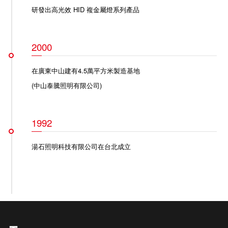
研發出高光效 HID 複金屬燈系列產品
2000
在廣東中山建有4.5萬平方米製造基地
(中山泰騰照明有限公司)
1992
湯石照明科技有限公司在台北成立