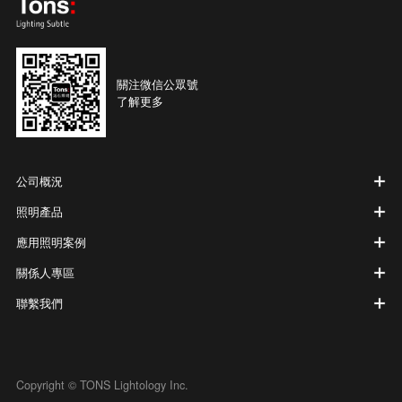
關注微信公眾號
了解更多
公司概況
照明產品
應用照明案例
關係人專區
聯繫我們
Copyright © TONS Lightology Inc.