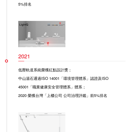
5%排名
2021
低壓軌道系統榮獲紅點設計獎
；
中山湯石通過ISO 14001「環境管理體系」認證及ISO
45001「職業健康安全管理體系」體系；
2020 榮獲台灣「上櫃公司 公司治理評鑑」前5%排名