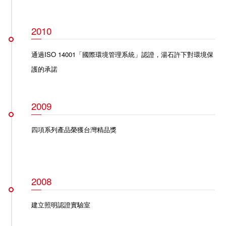
2010
通過ISO 14001「國際環境管理系統」認證，湯石許下對環境保
護的承諾
2009
四項系列產品榮獲台灣精品獎
2008
建立照明認證實驗室