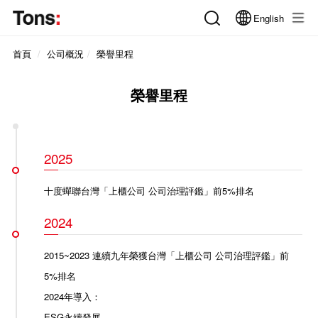
English
首頁
公司概況
榮譽里程
榮譽里程
2025
十度蟬聯台灣「上櫃公司 公司治理評鑑」前5%排名
2024
2015~2023 連續九年榮獲台灣「上櫃公司 公司治理評鑑」前
5%排名
2024年導入：
ESG永續發展