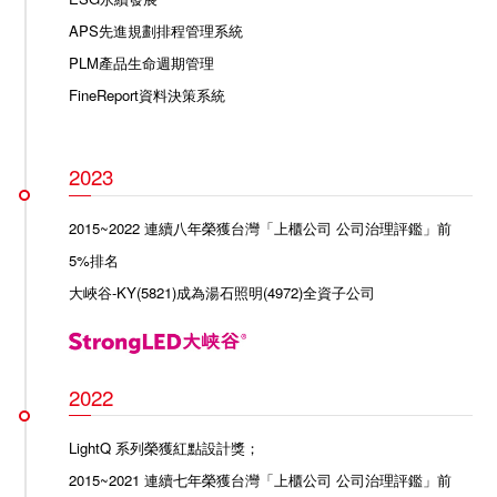
APS先進規劃排程管理系統
PLM產品生命週期管理
FineReport資料決策系統
2023
2015~2022 連續八年榮獲台灣「上櫃公司 公司治理評鑑」前
5%排名
大峽谷-KY(5821)成為湯石照明(4972)全資子公司
2022
LightQ 系列榮獲紅點設計獎
；
2015~2021 連續七年榮獲台灣「上櫃公司 公司治理評鑑」前