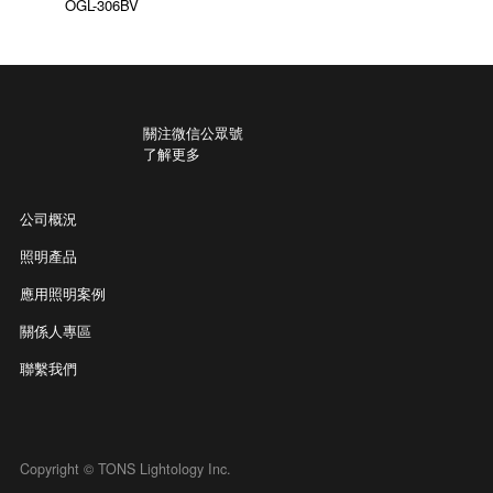
OGL-306BV
關注微信公眾號
了解更多
公司概況
照明產品
應用照明案例
關係人專區
聯繫我們
Copyright © TONS Lightology Inc.