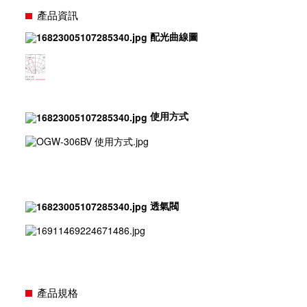
產品資訊
配光曲線圖
使用方式
透氣閥
產品規格