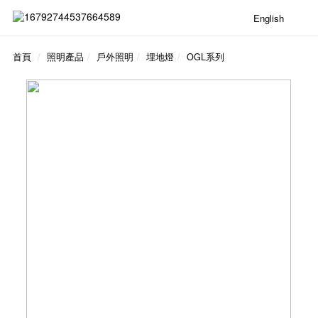
English
首頁
照明產品
戶外照明
埋地燈
OGL系列