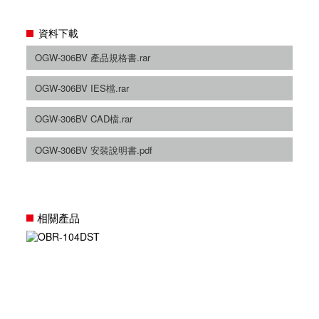
資料下載
OGW-306BV 產品規格書.rar
OGW-306BV IES檔.rar
OGW-306BV CAD檔.rar
OGW-306BV 安裝說明書.pdf
相關產品