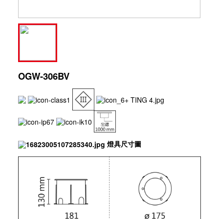
OGW-306BV
燈具尺寸圖