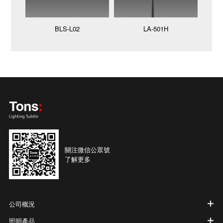
BLS-L02
LA-501H
關注微信公眾號
了解更多
公司概況
照明產品