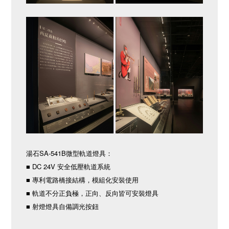
湯石SA-541B微型軌道燈具：
■ DC 24V 安全低壓軌道系統
■ 專利電路橋接結構，模組化安裝使用
■ 軌道不分正負極，正向、反向皆可安裝燈具
■ 射燈燈具自備調光按鈕