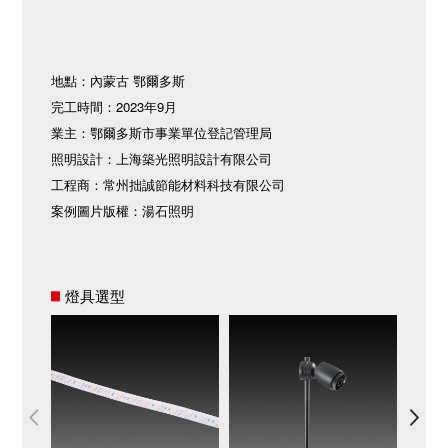
地點：內蒙古 鄂爾多斯
完工時間：2023年9月
業主：鄂爾多斯市事業單位登記管理局
照明設計：上海築光照明設計有限公司
工程商：常州拙誠節能材料科技有限公司
案例圖片版權：湯石照明
燈具選型