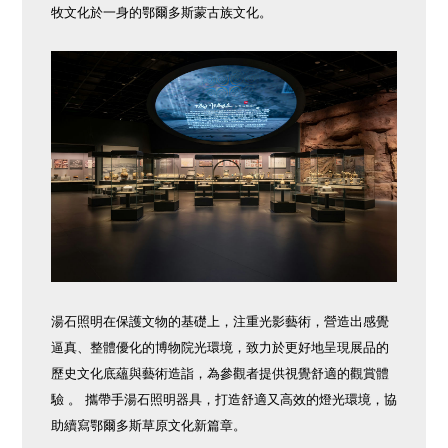
牧文化於一身的鄂爾多斯蒙古族文化。
湯石照明在保護文物的基礎上，注重光影藝術，營造出感覺
逼真、整體優化的博物院光環境，致力於更好地呈現展品的
歷史文化底蘊與藝術造詣，為參觀者提供視覺舒適的觀賞體
驗 。 攜帶手湯石照明器具，打造舒適又高效的燈光環境，協
助續寫鄂爾多斯草原文化新篇章。