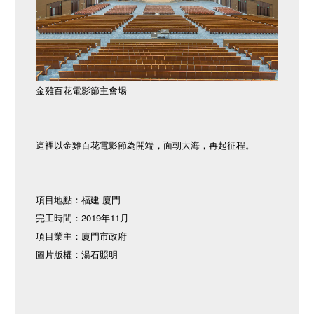
金雞百花電影節主會場
這裡以金雞百花電影節為開端，面朝大海，再起征程。
項目地點：福建 廈門
完工時間：2019年11月
項目業主：廈門市政府
圖片版權：湯石照明