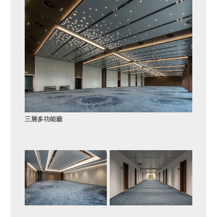
三層多功能廳