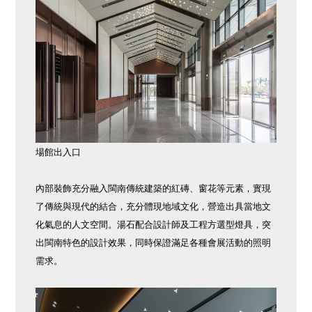
場館出入口
內部裝飾充分融入閩南傳統建築的紅磚、窗花等元素，實現
了傳統與現代的結合，充分體現地域文化，營造出具當地文
化氣息的人文空間。湯石配合設計師及工程方選型燈具，突
出閩南特色的設計效果，同時保證滿足各種會展活動的照明
需求。