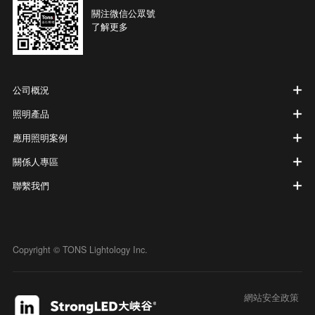
關注微信公眾號
了解更多
公司概況
照明產品
應用照明案例
關係人專區
聯繫我們
Copyright © TONS Lightology Inc.
網站安全政策