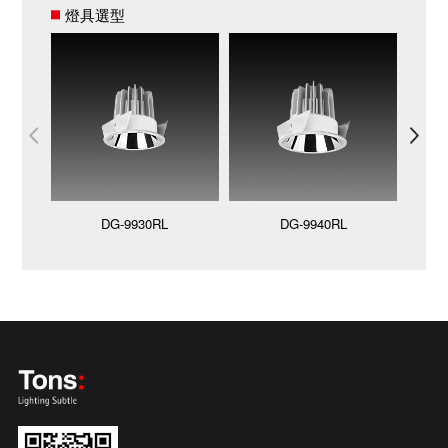
燈具選型
DG-9930RL
DG-9940RL