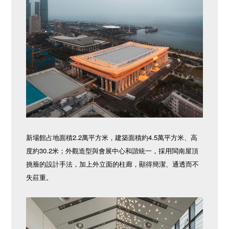
新場館占地面積2.2萬平方米，建築面積約4.5萬平方米、高
度約30.2米；外觀造型與會展中心和諧統一，採用閩南屋頂
挑簷的設計手法，加上外立面的柱廊，顯得簡潔、通透而不
失莊重。