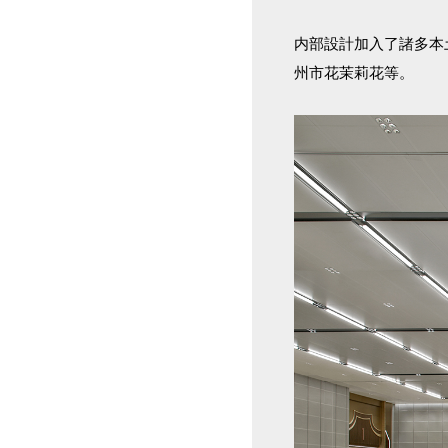
内部設計加入了諸多本
州市花茉莉花等。