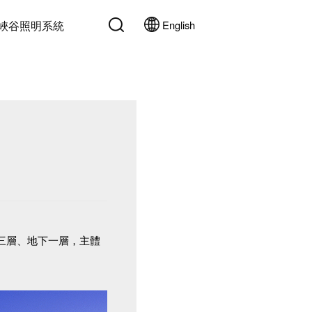
峽谷照明系統
English
上三層、地下一層，主體