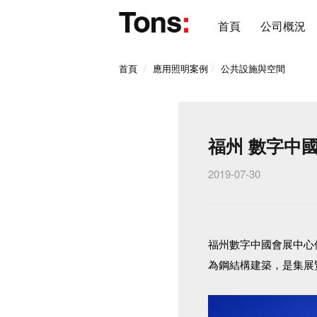
首頁
公司概況
首頁
應用照明案例
公共設施與空間
福州 數字中
2019-07-30
福州數字中國會展中心位
為鋼結構建築，是集展