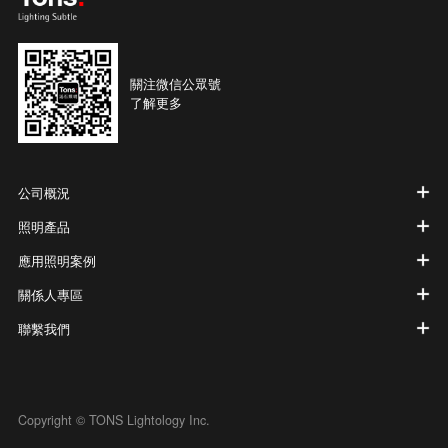
關注微信公眾號
了解更多
公司概況
照明產品
應用照明案例
關係人專區
聯繫我們
Copyright © TONS Lightology Inc.