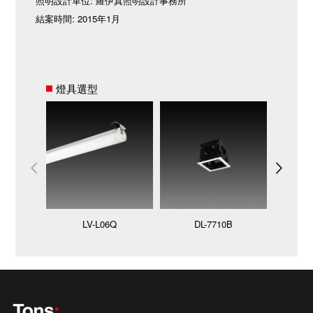
照明設計單位: 羅伊真照明設計事務所
結案時間: 2015年1月
燈具選型
LV-L06Q
DL-7710B