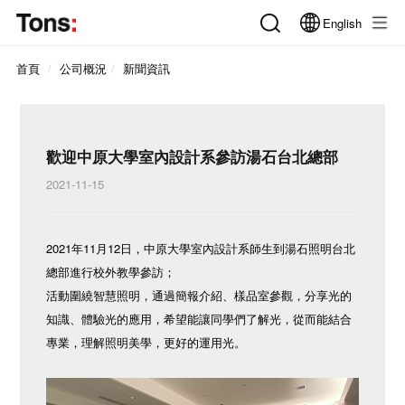
English
首頁
公司概況
新聞資訊
歡迎中原大學室內設計系參訪湯石台北總部
2021-11-15
2021年11月12日，中原大學室內設計系師生到湯石照明台北
總部進行校外教學參訪；
活動圍繞智慧照明，通過簡報介紹、樣品室參觀，分享光的
知識、體驗光的應用，希望能讓同學們了解光，從而能結合
專業，理解照明美學，更好的運用光。