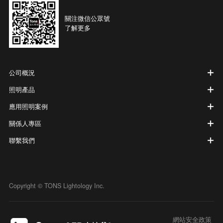
關注微信公眾號
了解更多
公司概況
照明產品
應用照明案例
關係人專區
聯繫我們
Copyright © TONS Lightology Inc.
網站安全政策