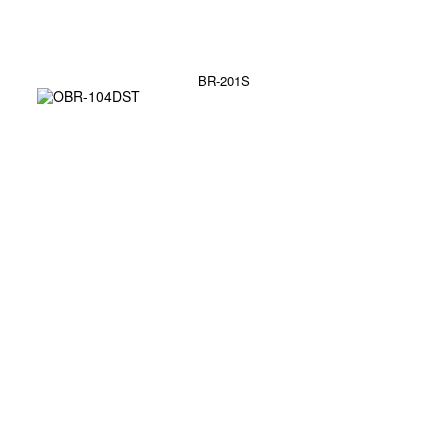
BR-201S