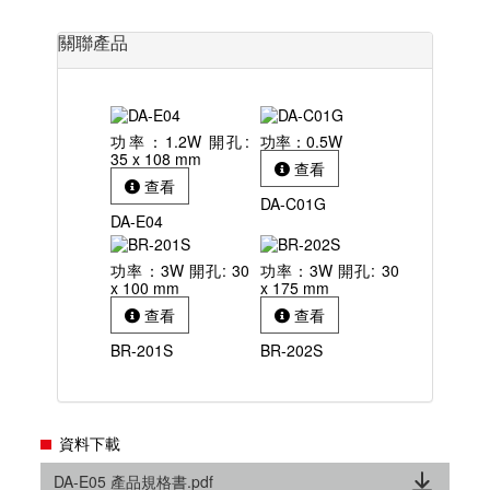
關聯產品
功率：1.2W 開孔:
功率：0.5W
35 x 108 mm
查看
查看
DA-C01G
DA-E04
功率：3W 開孔: 30
功率：3W 開孔: 30
x 100 mm
x 175 mm
查看
查看
BR-201S
BR-202S
資料下載
DA-E05 產品規格書.pdf