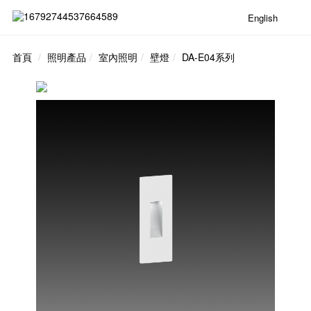
English
首頁
照明產品
室內照明
壁燈
DA-E04系列