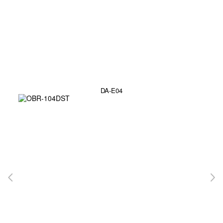
DA-E04