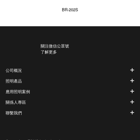
BR-202S
關注微信公眾號
了解更多
公司概況
照明產品
應用照明案例
關係人專區
聯繫我們