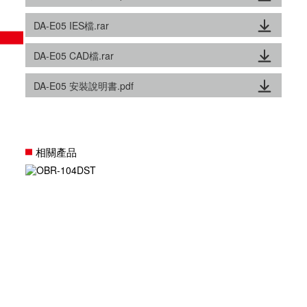
DA-E05 IES檔.rar
DA-E05 CAD檔.rar
DA-E05 安裝說明書.pdf
相關產品