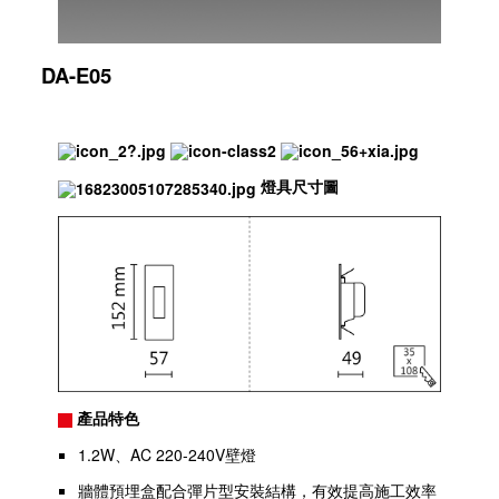
DA-E05
燈具尺寸圖
產品特色
1.2W、AC 220-240V壁燈
牆體預埋盒配合彈片型安裝結構，有效提高施工效率