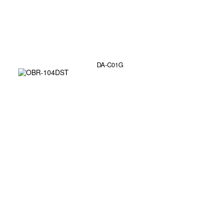
DA-C01G