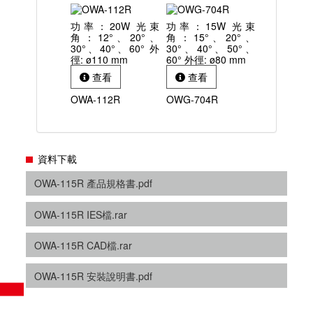
功率：20W 光束
功率：15W 光束
角：12°、20°、
角：15°、20°、
30°、40°、60° 外
30°、40°、50°、
徑: ø110 mm
60° 外徑: ø80 mm
查看
查看
OWA-112R
OWG-704R
資料下載
OWA-115R 產品規格書.pdf
OWA-115R IES檔.rar
OWA-115R CAD檔.rar
OWA-115R 安裝說明書.pdf