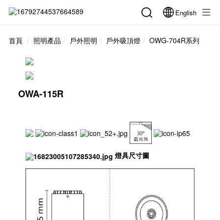
English
首頁
照明產品
戶外照明
戶外吸頂燈
OWG-704R系列
OWA-115R
燈具尺寸圖