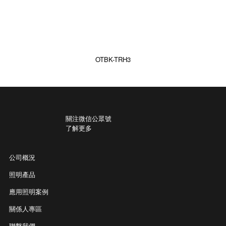
OTBK-TRH3
關注微信公眾號
了解更多
公司概況
照明產品
應用照明案例
關係人專區
聯繫我們