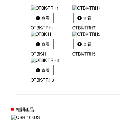
查看
查看
OTBK-TRH1
OTBK-TRH7
查看
查看
OTBK-H
OTBK-TRH5
查看
OTBK-TRH3
相關產品