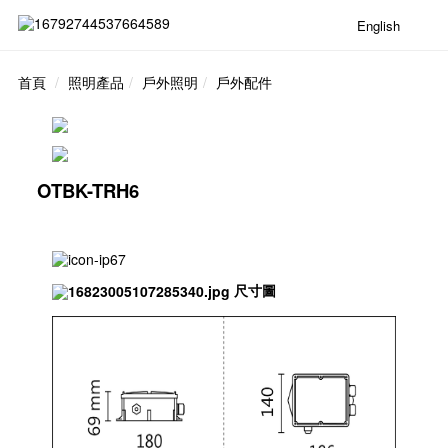
English
首頁
照明產品
戶外照明
戶外配件
OTBK-TRH6
尺寸圖