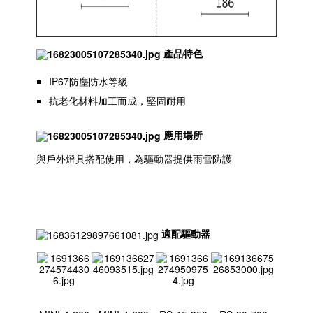
產品特色
IP67防塵防水等級
抗老化材料加工而成，堅固耐用
應用場所
與戶外燈具搭配使用，為驅動器提供雨雪防護
適配驅動器