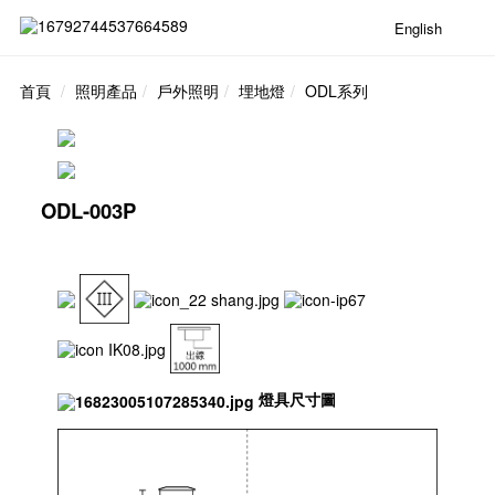
English
首頁
照明產品
戶外照明
埋地燈
ODL系列
ODL-003P
燈具尺寸圖