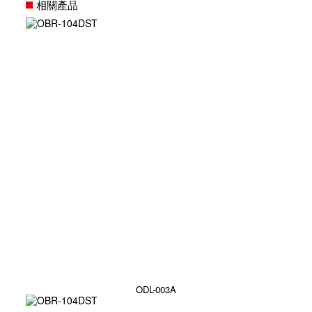
相關產品
ODL-003A