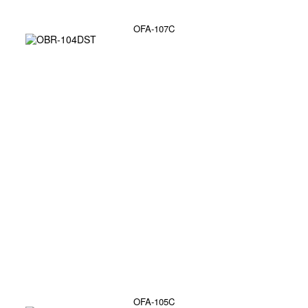
OFA-107C
OFA-105C