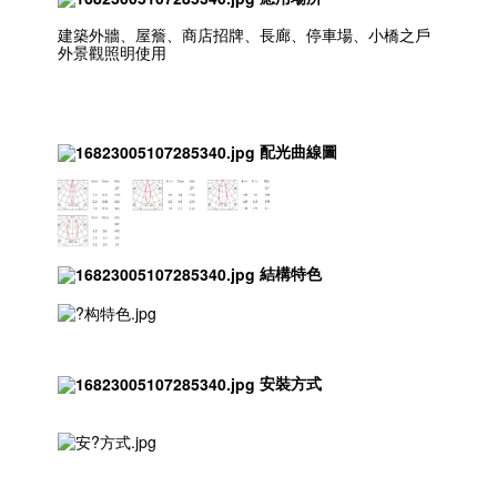
建築外牆、屋簷、商店招牌、長廊、停車場、小橋之戶
外景觀照明使用
配光曲線圖
結構特色
安裝方式