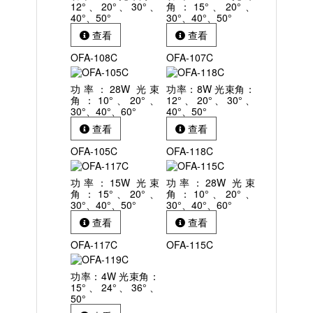
12°、20°、30°、
角：15°、20°、
40°、50°
30°、40°、50°
查看
查看
OFA-108C
OFA-107C
功率：28W 光束
功率：8W 光束角：
角：10°、20°、
12°、20°、30°、
30°、40°、60°
40°、50°
查看
查看
OFA-105C
OFA-118C
功率：15W 光束
功率：28W 光束
角：15°、20°、
角：10°、20°、
30°、40°、50°
30°、40°、60°
查看
查看
OFA-117C
OFA-115C
功率：4W 光束角：
15°、24°、36°、
50°