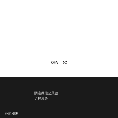
OFA-119C
關注微信公眾號
了解更多
公司概況