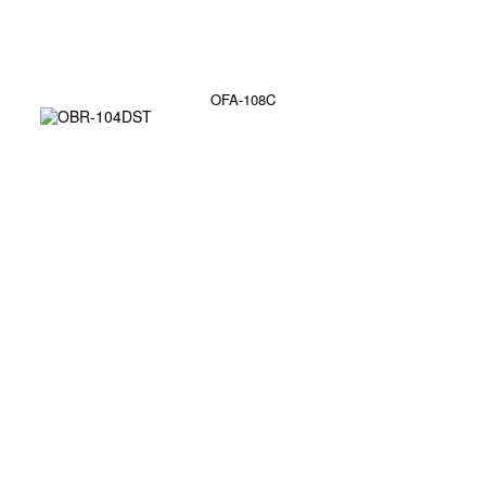
OFA-108C