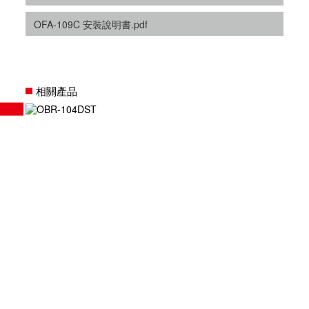
OFA-109C 安裝說明書.pdf
相關產品