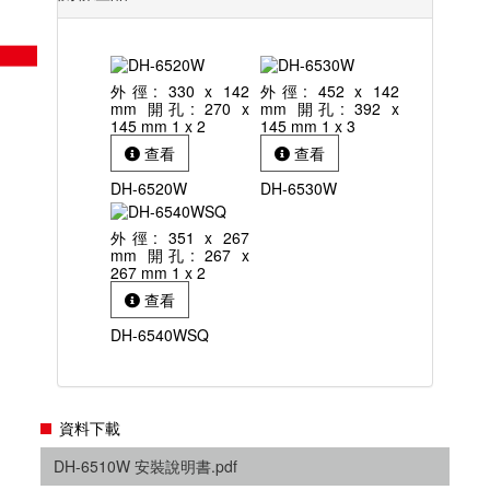
外徑: 330 x 142
外徑: 452 x 142
mm 開孔: 270 x
mm 開孔: 392 x
145 mm 1 x 2
145 mm 1 x 3
查看
查看
DH-6520W
DH-6530W
外徑: 351 x 267
mm 開孔: 267 x
267 mm 1 x 2
查看
DH-6540WSQ
資料下載
DH-6510W 安裝說明書.pdf