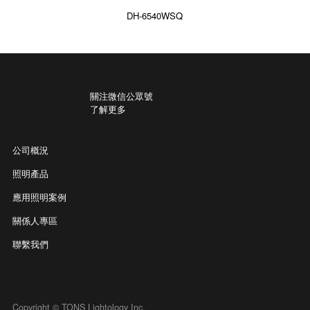
DH-6540WSQ
關注微信公眾號
了解更多
公司概況
照明產品
應用照明案例
關係人專區
聯繫我們
Copyright © TONS Lightology Inc.