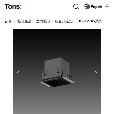
English
首頁
照明產品
室內照明
組合式嵌燈
DH-6510W系列