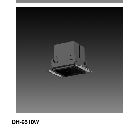
DH-6510W