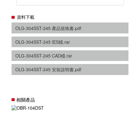
資料下載
OLG-304SST-245 產品規格書.pdf
OLG-304SST-245 IES檔.rar
OLG-304SST-245 CAD檔.rar
OLG-304SST-245 安裝說明書.pdf
相關產品