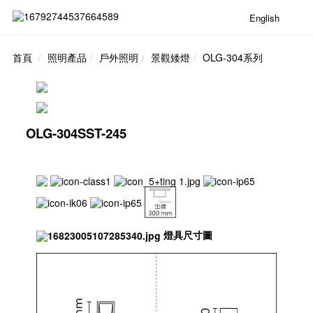
English
首頁
照明產品
戶外照明
景觀矮燈
OLG-304系列
OLG-304SST-245
燈具尺寸圖