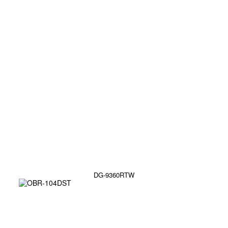
DG-9360RTW