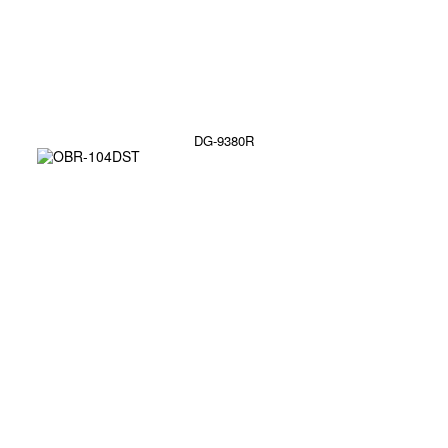
DG-9380R