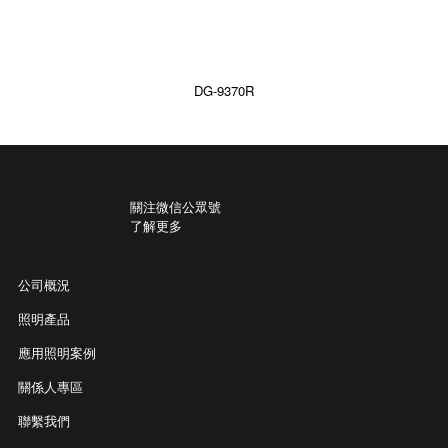
DG-9370R
關注微信公眾號
了解更多
公司概況
照明產品
應用照明案例
關係人專區
聯繫我們