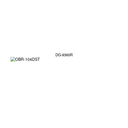
DG-9360R