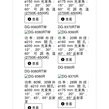
ø150 mm 光束角：
ø175 mm 光束角：
15°、20°、30°、
15°、20°、30°、
60° 可調色溫
60° 可調色溫
(2700K~6500K)
(2700K~6500K)
查看
查看
DG-9360RTW
DG-9370RTW
功率: 35W 外徑:
功率: 20W 外徑:
ø210 mm 開孔:
ø160 mm 開孔:
ø200 mm 光束角：
ø150 mm 光束角：
12°、20°、30°、
10°、20°、30°、
60° 可調色溫
40°、65° 反射罩
(2700K~6500K)
查看
查看
DG-9360R
DG-9380RTW
功率: 80W、35W 外
功率: 28W 外徑:
徑: ø210 mm 開孔:
ø185 mm 開孔:
ø200 mm 光束角：
ø175 mm 光束角：
10°、15°、20°、
15°、20°、30°、
30°、45°、65° 反射
45°、65° 反射罩
罩
查看
查看