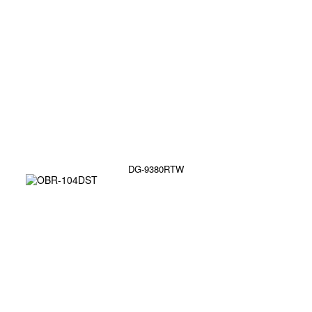
DG-9380RTW