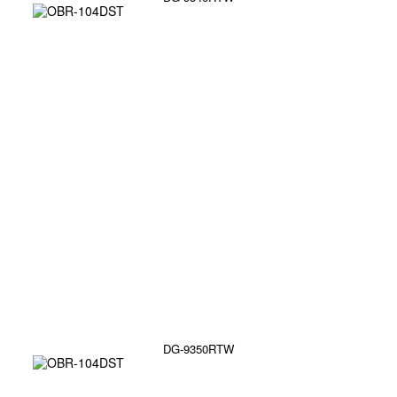
DG-9350RTW