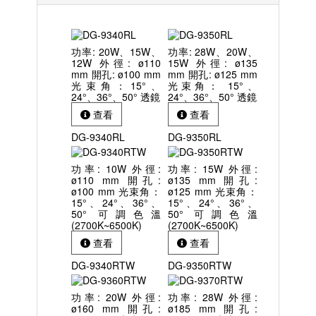
功率: 20W、15W、
功率: 28W、20W、
12W 外徑: ø110
15W 外徑: ø135
mm 開孔: ø100 mm
mm 開孔: ø125 mm
光束角：15°、
光束角： 15°、
24°、36°、50° 透鏡
24°、36°、50° 透鏡
查看
查看
DG-9340RL
DG-9350RL
功率: 10W 外徑:
功率: 15W 外徑:
ø110 mm 開孔:
ø135 mm 開孔:
ø100 mm 光束角：
ø125 mm 光束角：
15°、24°、36°、
15°、24°、36°、
50° 可調色溫
50° 可調色溫
(2700K~6500K)
(2700K~6500K)
查看
查看
DG-9340RTW
DG-9350RTW
功率: 20W 外徑:
功率: 28W 外徑:
ø160 mm 開孔:
ø185 mm 開孔: