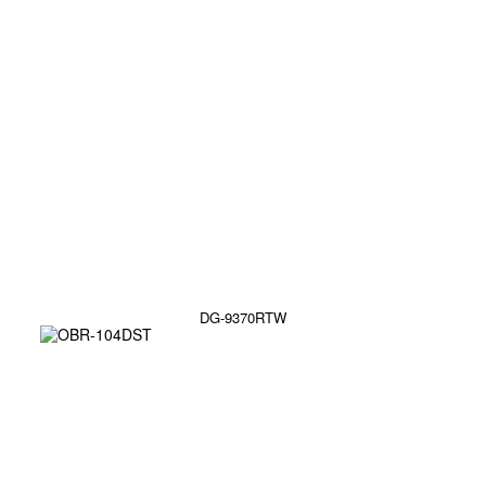
DG-9370RTW