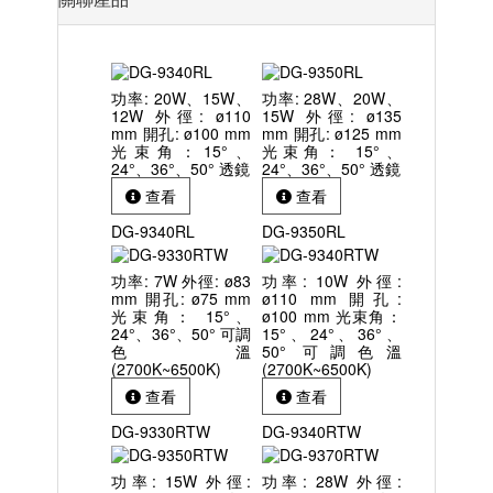
功率: 20W、15W、
功率: 28W、20W、
12W 外徑: ø110
15W 外徑: ø135
mm 開孔: ø100 mm
mm 開孔: ø125 mm
光束角：15°、
光束角： 15°、
24°、36°、50° 透鏡
24°、36°、50° 透鏡
查看
查看
DG-9340RL
DG-9350RL
功率: 7W 外徑: ø83
功率: 10W 外徑:
mm 開孔: ø75 mm
ø110 mm 開孔:
光束角： 15°、
ø100 mm 光束角：
24°、36°、50° 可調
15°、24°、36°、
色溫
50° 可調色溫
(2700K~6500K)
(2700K~6500K)
查看
查看
DG-9330RTW
DG-9340RTW
功率: 15W 外徑:
功率: 28W 外徑: