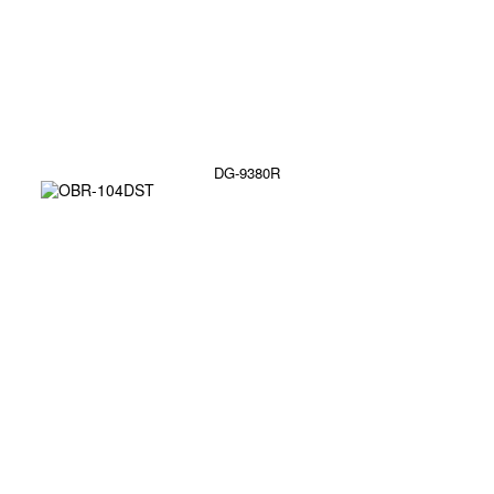
DG-9380R