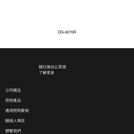
DG-9370R
關注微信公眾號
了解更多
公司概況
照明產品
應用照明案例
關係人專區
聯繫我們