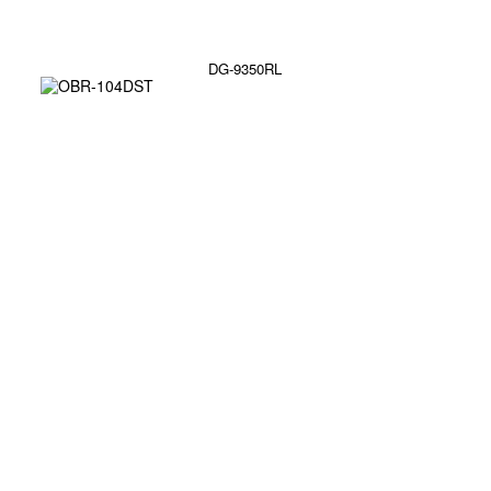
DG-9350RL