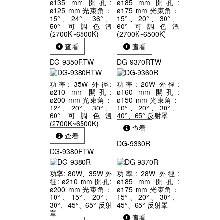
ø135 mm 開孔:
ø185 mm 開孔:
ø125 mm 光束角：
ø175 mm 光束角：
15°、24°、36°、
15°、20°、30°、
50° 可調色溫
60° 可調色溫
(2700K~6500K)
(2700K~6500K)
查看
查看
DG-9350RTW
DG-9370RTW
功率: 35W 外徑:
功率: 20W 外徑:
ø210 mm 開孔:
ø160 mm 開孔:
ø200 mm 光束角：
ø150 mm 光束角：
12°、20°、30°、
10°、20°、30°、
60° 可調色溫
40°、65° 反射罩
(2700K~6500K)
查看
查看
DG-9360R
DG-9380RTW
功率: 80W、35W 外
功率: 28W 外徑:
徑: ø210 mm 開孔:
ø185 mm 開孔:
ø200 mm 光束角：
ø175 mm 光束角：
10°、15°、20°、
15°、20°、30°、
30°、45°、65° 反射
45°、65° 反射罩
罩
查看