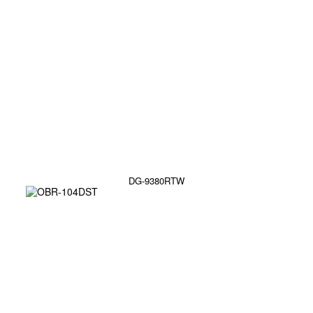
DG-9380RTW