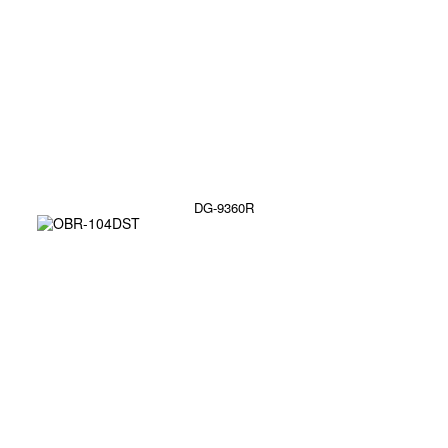
DG-9360R