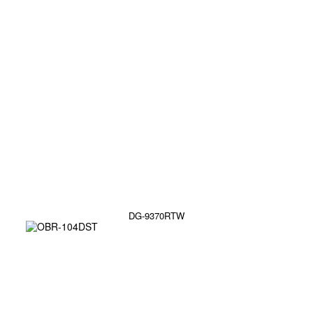
DG-9370RTW