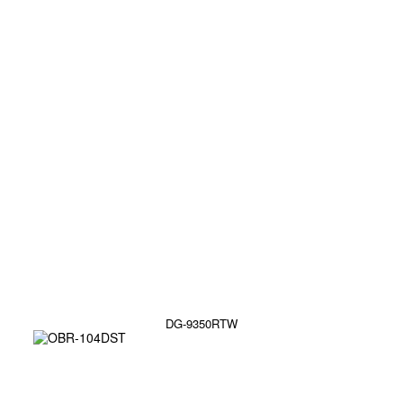
DG-9350RTW