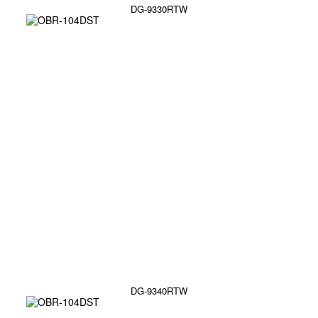
DG-9330RTW
DG-9340RTW