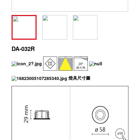
DA-032R
燈具尺寸圖