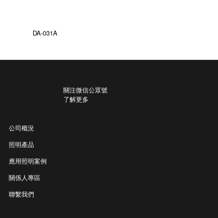
DA-031A
關注微信公眾號
了解更多
公司概況
照明產品
應用照明案例
關係人專區
聯繫我們