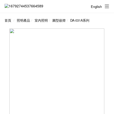
English
首頁
照明產品
室內照明
圓型嵌燈
DA-031A系列