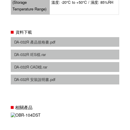
(Storage
溫度: -20℃ to +50℃ / 濕度: 85%RH
Temperature Range)
資料下載
DA-032R 產品規格書.pdf
DA-032R IES檔.rar
DA-032R CAD檔.rar
DA-032R 安裝說明書.pdf
相關產品