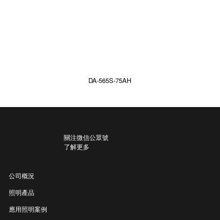
DA-565S-75AH
關注微信公眾號
了解更多
公司概況
照明產品
應用照明案例