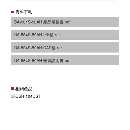
資料下載
DA-564S-50AH 產品規格書.pdf
DA-564S-50AH IES檔.rar
DA-564S-50AH CAD檔.rar
DA-564S-50AH 安裝說明書.pdf
相關產品