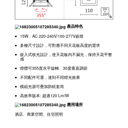
產品特色
15W、AC 220-240V/100-277V嵌燈
多種尺寸設計，可對應不同天花板高度的需求
嵌入式收光設計，使天花板內不漏光，保持天花平整
感
燈體可355度水平旋轉、30度垂直調節
不同配件可選，達到不同燈光效果
模組光源可疊加防眩套筒
高效率版本: 超過120 Lm/W
應用場所
酒店、商業空間、住宅照明