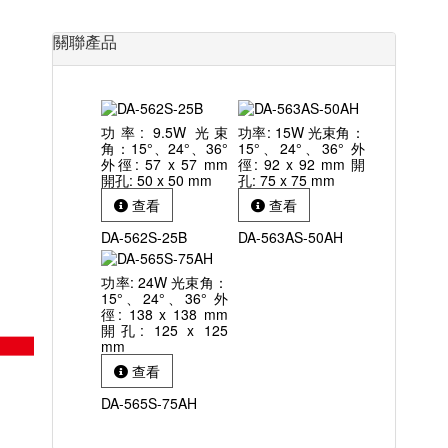
關聯產品
功率: 9.5W 光束
功率: 15W 光束角：
角：15°、24°、36°
15°、24°、36° 外
外徑: 57 x 57 mm
徑: 92 x 92 mm 開
開孔: 50 x 50 mm
孔: 75 x 75 mm
查看
查看
DA-562S-25B
DA-563AS-50AH
功率: 24W 光束角：
15°、24°、36° 外
徑: 138 x 138 mm
開孔: 125 x 125
mm
查看
DA-565S-75AH