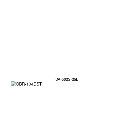
DA-562S-25B