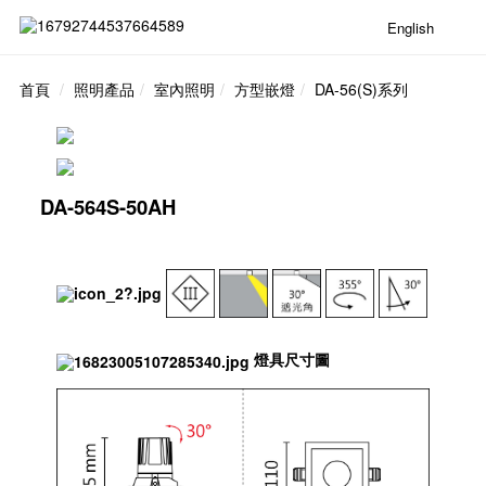
English
首頁
照明產品
室內照明
方型嵌燈
DA-56(S)系列
DA-564S-50AH
燈具尺寸圖