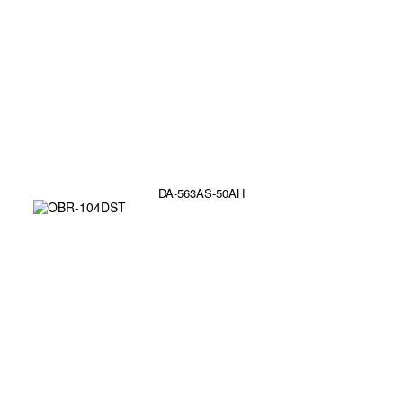
DA-563AS-50AH