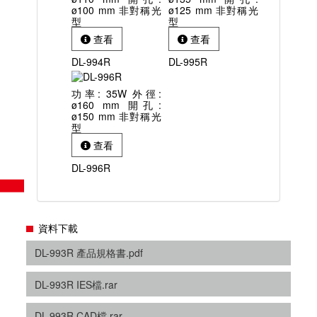
ø100 mm 非對稱光
ø125 mm 非對稱光
型
型
查看
查看
DL-994R
DL-995R
功率: 35W 外徑:
ø160 mm 開孔:
ø150 mm 非對稱光
型
查看
DL-996R
資料下載
DL-993R 產品規格書.pdf
DL-993R IES檔.rar
DL-993R CAD檔.rar