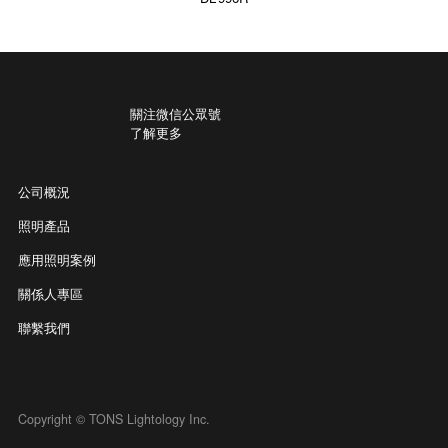
關注微信公眾號
了解更多
公司概況
照明產品
應用照明案例
關係人專區
聯繫我們
Copyright © TONS Lightology Inc.