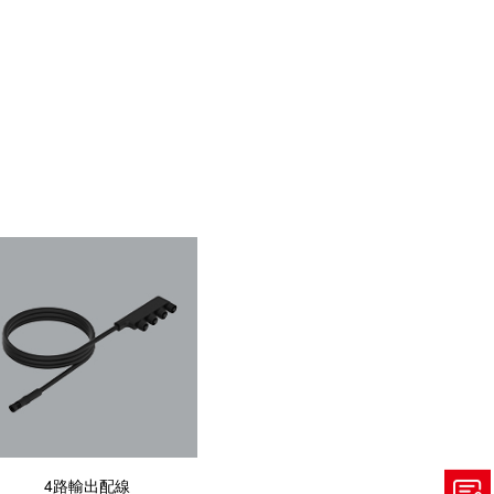
4路輸出配線