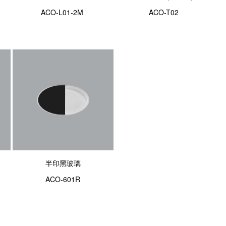
ACO-L01-2M
ACO-T02
半印黑玻璃
ACO-601R