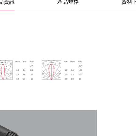
品資訊
產品規格
資料