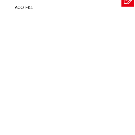
ACO-F04