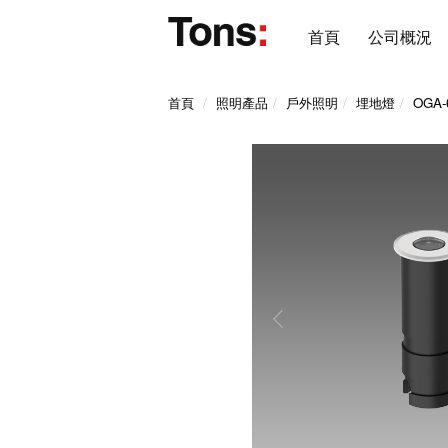
首頁
公司概況
首頁
照明產品
戶外照明
埋地燈
OGA-