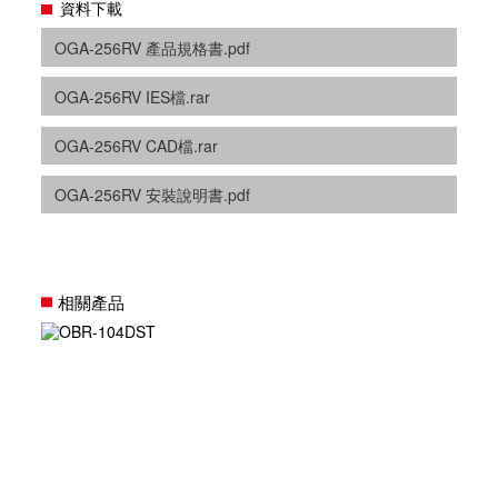
資料下載
OGA-256RV 產品規格書.pdf
OGA-256RV IES檔.rar
OGA-256RV CAD檔.rar
OGA-256RV 安裝說明書.pdf
相關產品