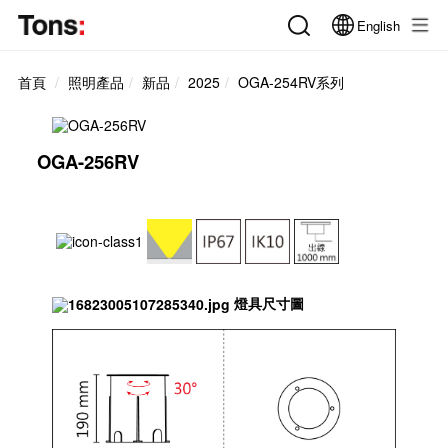
English
首頁
照明產品
新品
2025
OGA-254RV系列
OGA-256RV
燈具尺寸圖