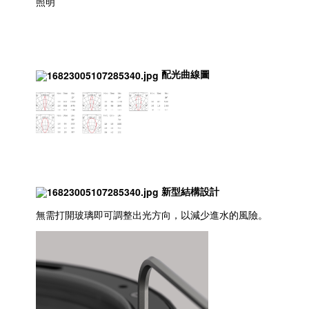
照明
配光曲線圖
新型結構設計
無需打開玻璃即可調整出光方向，以減少進水的風險。