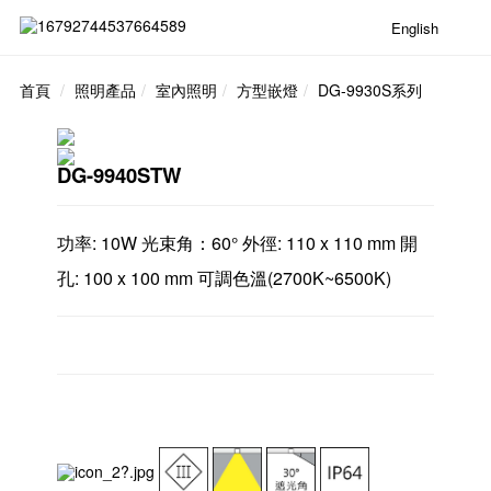
English
首頁
照明產品
室內照明
方型嵌燈
DG-9930S系列
DG-9940STW
功率: 10W 光束角：60° 外徑: 110 x 110 mm 開
孔: 100 x 100 mm 可調色溫(2700K~6500K)