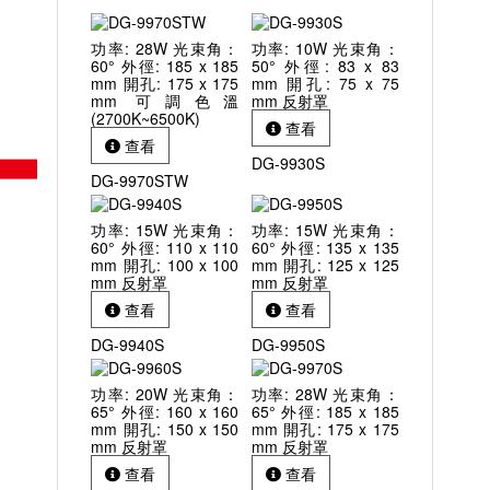
功率: 28W 光束角：
功率: 10W 光束角：
60° 外徑: 185 x 185
50° 外徑: 83 x 83
mm 開孔: 175 x 175
mm 開孔: 75 x 75
mm 可調色溫
mm 反射罩
(2700K~6500K)
查看
查看
DG-9930S
DG-9970STW
功率: 15W 光束角：
功率: 15W 光束角：
60° 外徑: 110 x 110
60° 外徑: 135 x 135
mm 開孔: 100 x 100
mm 開孔: 125 x 125
mm 反射罩
mm 反射罩
查看
查看
DG-9940S
DG-9950S
功率: 20W 光束角：
功率: 28W 光束角：
65° 外徑: 160 x 160
65° 外徑: 185 x 185
mm 開孔: 150 x 150
mm 開孔: 175 x 175
mm 反射罩
mm 反射罩
查看
查看