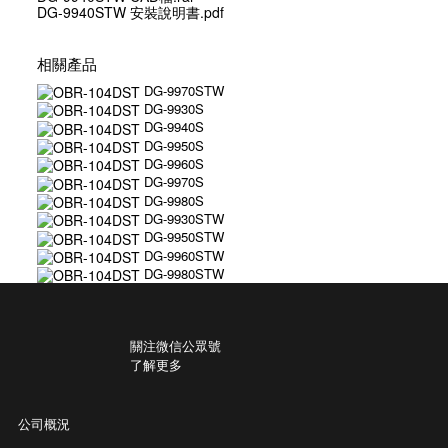
DG-9940STW 安裝說明書.pdf
相關產品
DG-9970STW
DG-9930S
DG-9940S
DG-9950S
DG-9960S
DG-9970S
DG-9980S
DG-9930STW
DG-9950STW
DG-9960STW
DG-9980STW
關注微信公眾號
了解更多
公司概況