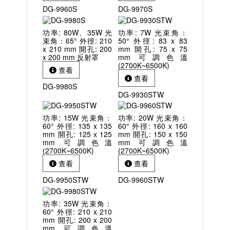
DG-9960S
DG-9970S
功率: 80W、35W 光
功率: 7W 光束角：
束角：65° 外徑: 210
50° 外徑: 83 x 83
x 210 mm 開孔: 200
mm 開孔: 75 x 75
x 200 mm 反射罩
mm 可調色溫
(2700K~6500K)
查看
查看
DG-9980S
DG-9930STW
功率: 15W 光束角：
功率: 20W 光束角：
60° 外徑: 135 x 135
60° 外徑: 160 x 160
mm 開孔: 125 x 125
mm 開孔: 150 x 150
mm 可調色溫
mm 可調色溫
(2700K~6500K)
(2700K~6500K)
查看
查看
DG-9950STW
DG-9960STW
功率: 35W 光束角：
60° 外徑: 210 x 210
mm 開孔: 200 x 200
mm 可調色溫