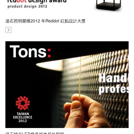
湯石照明榮獲2012 年Reddot 紅點設計大獎