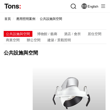
English
首頁
應用照明案例
公共設施與空間
公共設施與空間
博物館 / 藝廊
酒店 / 會所
居住空間
商業空間
辦公空間
建築 / 景觀照明
公共設施與空間