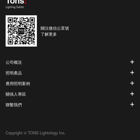
關注微信公眾號
了解更多
公司概況
照明產品
應用照明案例
關係人專區
聯繫我們
Copyright © TONS Lightology Inc.