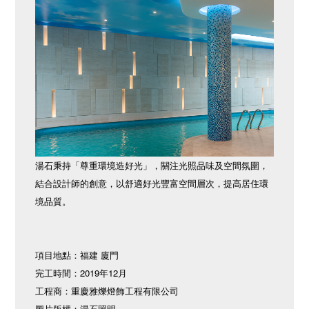
湯石秉持「尊重環境造好光」，關注光照品味及空間氛圍，
結合設計師的創意，以舒適好光豐富空間層次，提高居住環
境品質。
項目地點：福建 廈門
完工時間：2019年12月
工程商：重慶雅爍燈飾工程有限公司
圖片版權：湯石照明