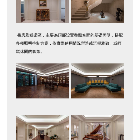
書房及娛樂區，主要為頂部設置整體空間的基礎照明，搭配
多種照明控制方案，依實際使用情況營造或沉穩雅致、或輕
鬆休閒的氣氛。