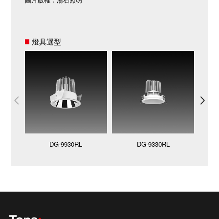
燈具選型
DG-9930RL
DG-9330RL