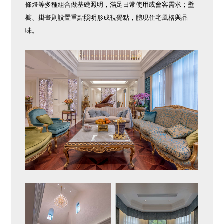
條燈等多種組合做基礎照明，滿足日常使用或會客需求；壁
櫥、掛畫則設置重點照明形成視覺點，體現住宅風格與品
味。