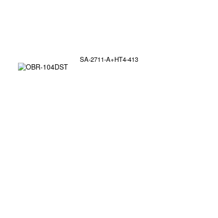
SA-2711-A+HT4-413