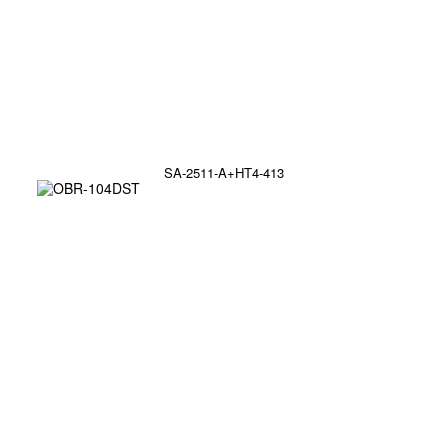
SA-2511-A+HT4-413