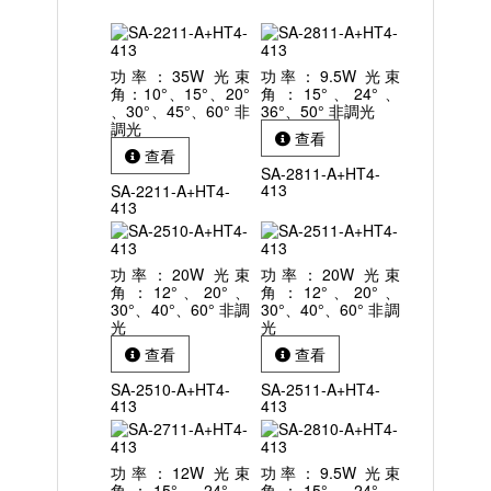
功率：35W 光束
功率：9.5W 光束
角：10°、15°、20°
角：15°、24°、
、30°、45°、60° 非
36°、50° 非調光
調光
查看
查看
SA-2811-A+HT4-
413
SA-2211-A+HT4-
413
功率：20W 光束
功率：20W 光束
角：12°、20°、
角：12°、20°、
30°、40°、60° 非調
30°、40°、60° 非調
光
光
查看
查看
SA-2510-A+HT4-
SA-2511-A+HT4-
413
413
功率：12W 光束
功率：9.5W 光束
角：15°、24°、
角：15°、24°、