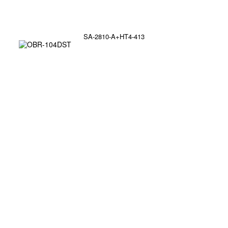
SA-2810-A+HT4-413