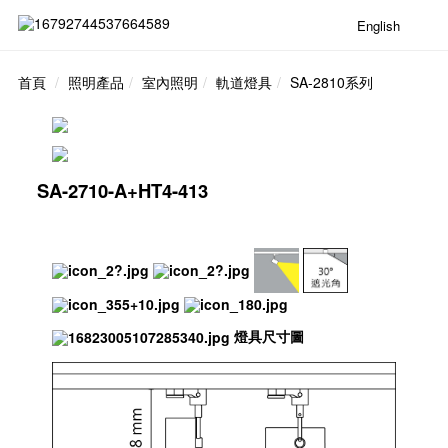
English
首頁
照明產品
室內照明
軌道燈具
SA-2810系列
SA-2710-A+HT4-413
燈具尺寸圖