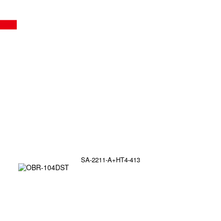
SA-2211-A+HT4-413