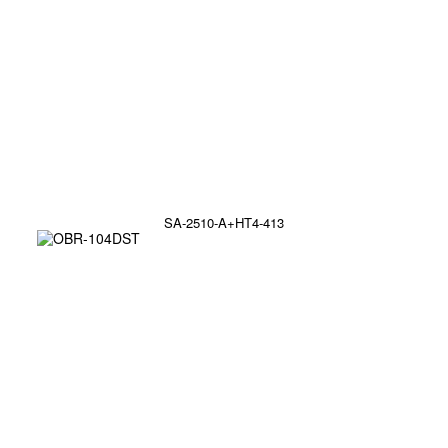
SA-2510-A+HT4-413