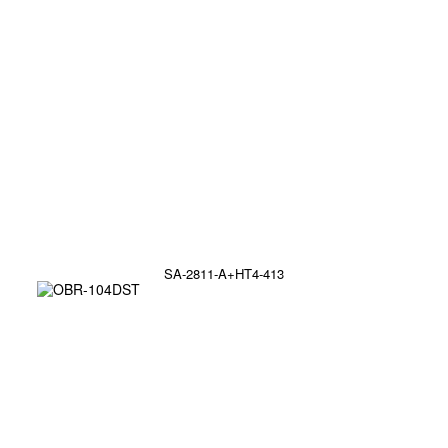
SA-2811-A+HT4-413