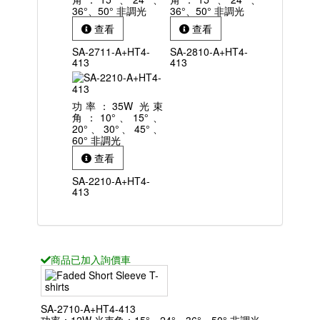
36°、50° 非調光
36°、50° 非調光
查看
查看
SA-2711-A+HT4-
SA-2810-A+HT4-
413
413
功率：35W 光束
角：10°、15°、
20°、30°、45°、
60° 非調光
查看
SA-2210-A+HT4-
413
商品已
加入詢價車
SA-2710-A+HT4-413