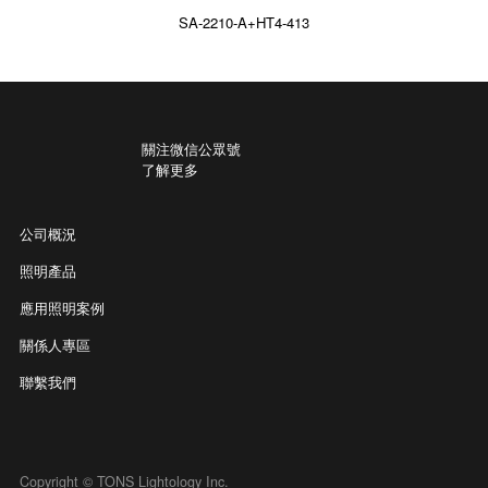
SA-2210-A+HT4-413
關注微信公眾號
了解更多
公司概況
照明產品
應用照明案例
關係人專區
聯繫我們
Copyright © TONS Lightology Inc.