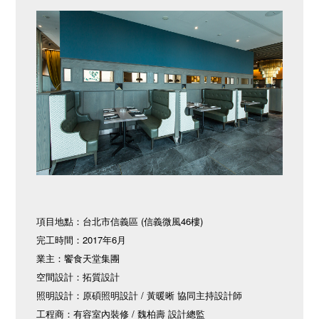
項目地點：台北市信義區 (信義微風46樓)
完工時間：2017年6月
業主：饗食天堂集團
空間設計：拓質設計
照明設計：原碩照明設計 / 黃暖晰 協同主持設計師
工程商：有容室內裝修 / 魏柏壽 設計總監