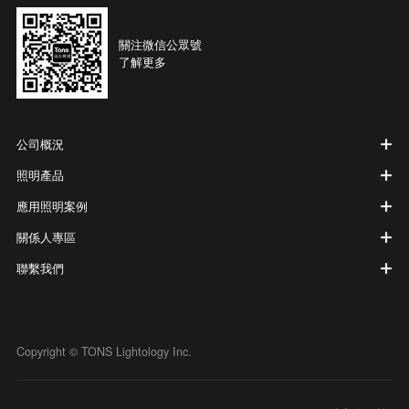
關注微信公眾號
了解更多
公司概況
照明產品
應用照明案例
關係人專區
聯繫我們
Copyright © TONS Lightology Inc.