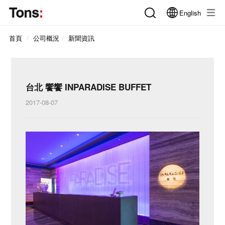
English
首頁
公司概況
新聞資訊
台北 饗饗 INPARADISE BUFFET
2017-08-07