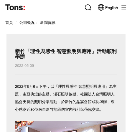
English
首頁
公司概況
新聞資訊
新竹「理性與感性 智慧照明與應用」活動順利
舉辦
2022-05-09
2022年5月6日下午，以「理性與感性 智慧照明與應用」為主
題，由亞典燈飾主辦、湯石照明協辦、社團法人台灣照明人
協會支持的照明分享活動，於新竹的晶宴會館成功舉辦，衷
心感謝近80位來自新竹地區的室內設計師蒞臨交流。