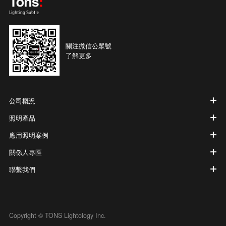
關注微信公眾號
了解更多
公司概況
照明產品
應用照明案例
關係人專區
聯繫我們
Copyright © TONS Lightology Inc.