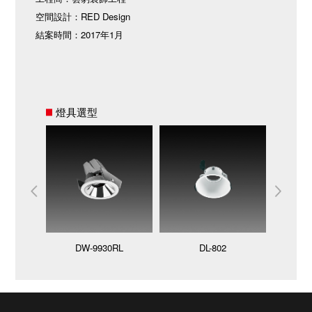
空間設計：RED Design
結案時間：2017年1月
燈具選型
DW-9930RL
DL-802