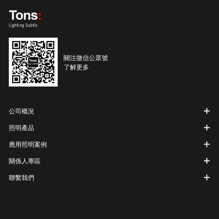
關注微信公眾號
了解更多
公司概況
照明產品
應用照明案例
關係人專區
聯繫我們