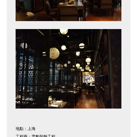
地點：上海
工程商：雲豹裝飾工程