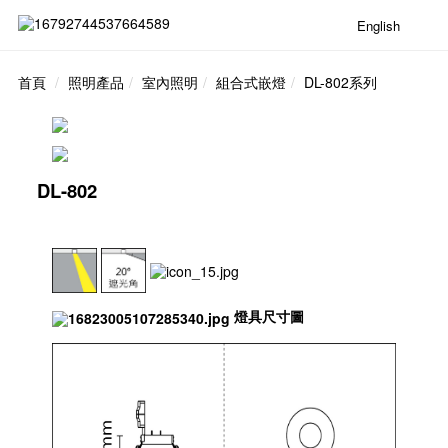
English
首頁
照明產品
室內照明
組合式嵌燈
DL-802系列
DL-802
燈具尺寸圖