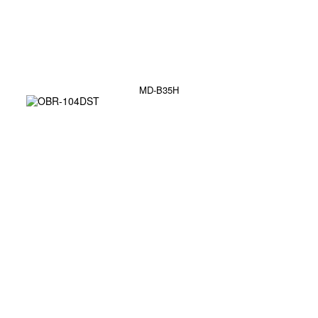
MD-B35H