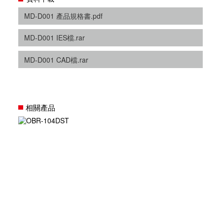
MD-D001 產品規格書.pdf
MD-D001 IES檔.rar
MD-D001 CAD檔.rar
相關產品