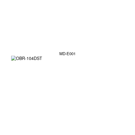
MD-E001