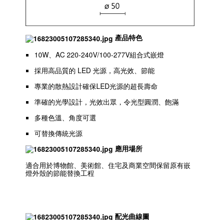
產品特色
10W、AC 220-240V/100-277V組合式嵌燈
採用高品質的 LED 光源，高光效、節能
專業的散熱設計確保LED光源的超長壽命
準確的光學設計，光效出眾，令光型圓潤、飽滿
多種色溫、角度可選
可替換傳統光源
應用場所
適合用於博物館、美術館、住宅及商業空間保留原有嵌
燈外殼的節能替換工程
配光曲線圖