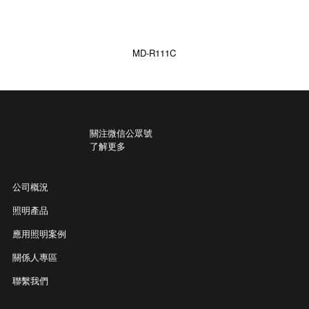
MD-R111C
關注微信公眾號
了解更多
公司概況
照明產品
應用照明案例
關係人專區
聯繫我們