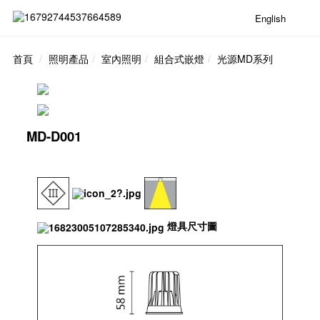
English
首頁
照明產品
室內照明
組合式嵌燈
光源MD系列
MD-D001
燈具尺寸圖