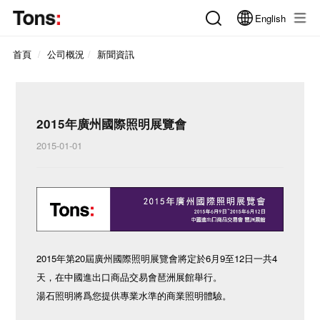
English
首頁
公司概況
新聞資訊
2015年廣州國際照明展覽會
2015-01-01
2015年第20屆廣州國際照明展覽會將定於6月9至12日一共4
天，在中國進出口商品交易會琶洲展館舉行。
湯石照明將爲您提供專業水準的商業照明體驗。