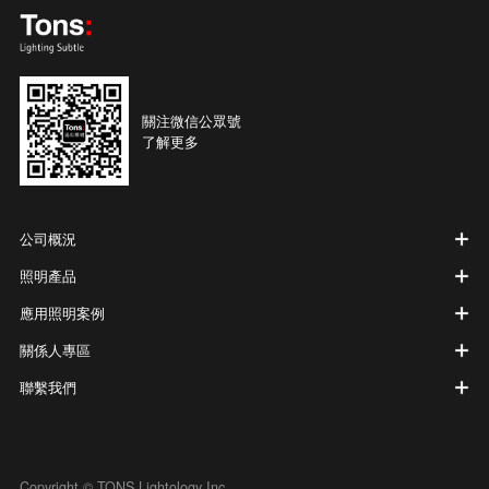
關注微信公眾號
了解更多
公司概況
照明產品
應用照明案例
關係人專區
聯繫我們
Copyright © TONS Lightology Inc.