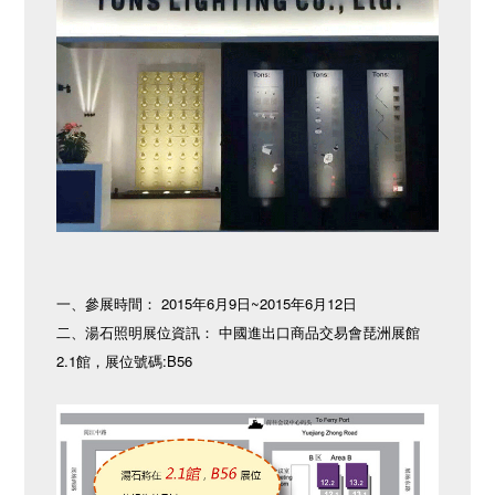
一、參展時間： 2015年6月9日~2015年6月12日
二、湯石照明展位資訊： 中國進出口商品交易會琵洲展館
2.1館，展位號碼:B56