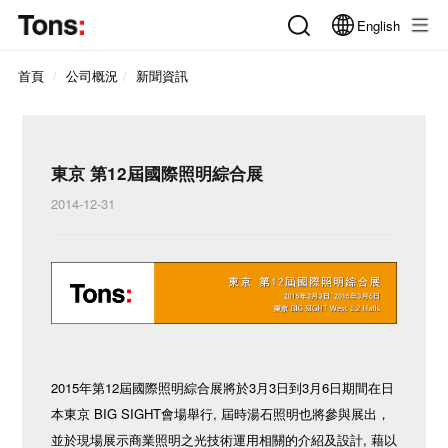
English
首頁
公司概況
新聞資訊
東京 第12屆國際照明綜合展
2014-12-31
2015年第12屆國際照明綜合展將於3月3日到3月6日期間在日
本東京 BIG SIGHT會場舉行, 屆時湯石照明也將參與展出，
並於現場展示商業照明之光技術運用相關的介紹及設計, 藉以