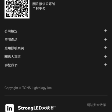
關注微信公眾號
了解更多
公司概況
照明產品
應用照明案例
關係人專區
聯繫我們
Copyright © TONS Lightology Inc.
網站安全政策