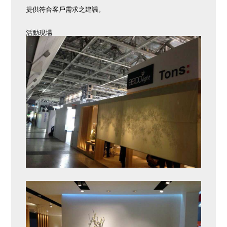
提供符合客戶需求之建議。
活動現場