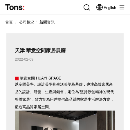
English
首頁
公司概況
新聞資訊
天津 華意空間家居展廳
2022-02-09
華意空間 HUAYI SPACE
以空間美學、設計美學和生活美學為基礎，專注高端家居產
品的設計、研發、生產與銷售，定位為”堅持原創精神的現代
整體家居“，致力於為用戶提供高品質的家居生活解決方案，
塑造高品質家居空間。