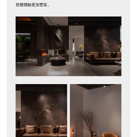
視覺體驗更加豐富。