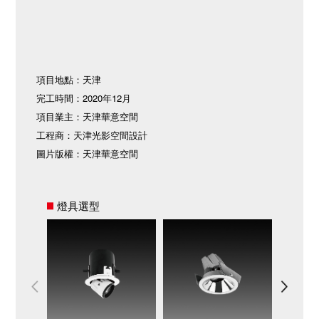
項目地點：天津
完工時間：2020年12月
項目業主：天津華意空間
工程商：天津光影空間設計
圖片版權：天津華意空間
燈具選型