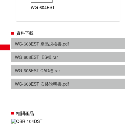
WG-604EST
資料下載
WG-608EST 產品規格書.pdf
WG-608EST IES檔.rar
WG-608EST CAD檔.rar
WG-608EST 安裝說明書.pdf
相關產品