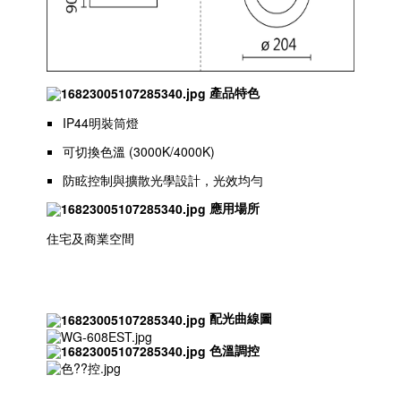
產品特色
IP44明裝筒燈
可切換色溫 (3000K/4000K)
防眩控制與擴散光學設計，光效均勻
應用場所
住宅及商業空間
配光曲線圖
色溫調控