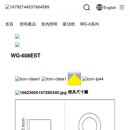
English
首頁
照明產品
室內照明
吸頂燈
WG-6系列
WG-608EST
燈具尺寸圖