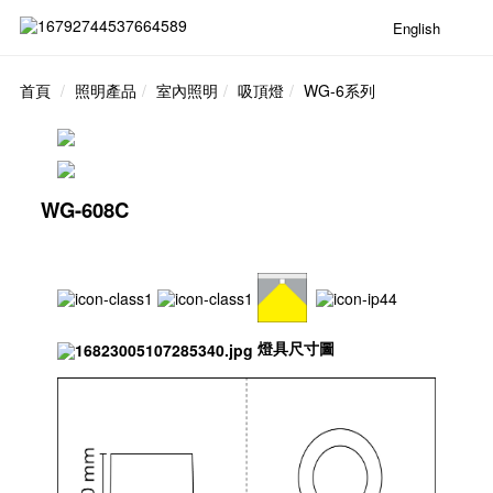
English
首頁
照明產品
室內照明
吸頂燈
WG-6系列
WG-608C
燈具尺寸圖