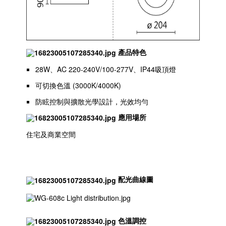
產品特色
28W、AC 220-240V/100-277V、IP44吸頂燈
可切換色溫 (3000K/4000K)
防眩控制與擴散光學設計，光效均勻
應用場所
住宅及商業空間
配光曲線圖
色溫調控