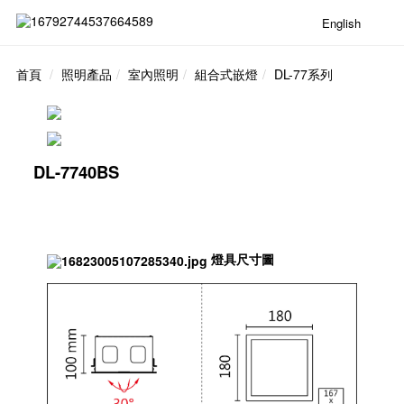
English
首頁
照明產品
室內照明
組合式嵌燈
DL-77系列
DL-7740BS
燈具尺寸圖