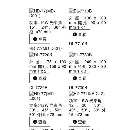
外徑: 100 x 100
功率: 10W 光束角：
mm 開孔: 90 x 90
15°、24°、36° 外
mm 1 x 1
徑: ø70 mm
查看
查看
DL-7710B
HD-77(MD-D001)
外徑: 175 x 100
外徑: 249 x 100
mm 開孔: 158 x 90
mm 開孔: 230 x 90
mm 1 x 2
mm 1 x 3
查看
查看
DL-7720B
DL-7730B
功率: 15W 光束角：
功率: 12W 光束角：
12°、20°、30°、
30°、45°、50°、
40°、50°、60° 外
60° 外徑: ø78 mm
徑: ø78 mm
查看
查看