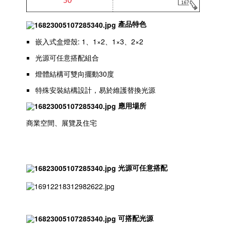
產品特色
嵌入式盒燈殼: 1、1×2、1×3、2×2
光源可任意搭配組合
燈體結構可雙向擺動30度
特殊安裝結構設計，易於維護替換光源
應用場所
商業空間、展覽及住宅
光源可任意搭配
可搭配光源