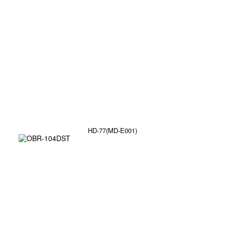
HD-77(MD-E001)