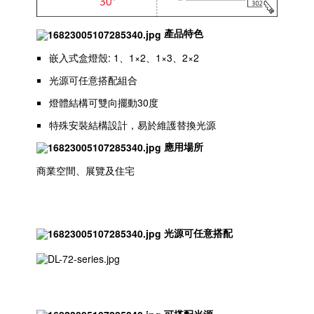
產品特色
嵌入式盒燈殼: 1、1×2、1×3、2×2
光源可任意搭配組合
燈體結構可雙向擺動30度
特殊安裝結構設計，易於維護替換光源
應用場所
商業空間、展覽及住宅
光源可任意搭配
可搭配光源