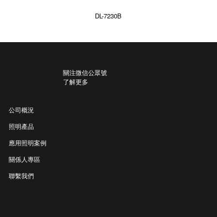
DL-7230B
關注微信公眾號
了解更多
公司概況
照明產品
應用照明案例
關係人專區
聯繫我們