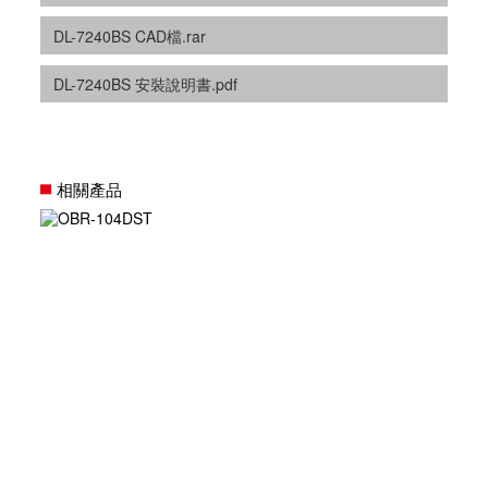
DL-7240BS CAD檔.rar
DL-7240BS 安裝說明書.pdf
相關產品