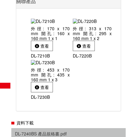
關聯產品
外徑: 170 x 170
外徑: 313 x 170
mm 開孔: 160 x
mm 開孔: 295 x
160 mm 1 x 1
160 mm 1 x 2
查看
查看
DL-7210B
DL-7220B
外徑: 453 x 170
mm 開孔: 435 x
160 mm 1 x 3
查看
DL-7230B
資料下載
DL-7240BS 產品規格書.pdf