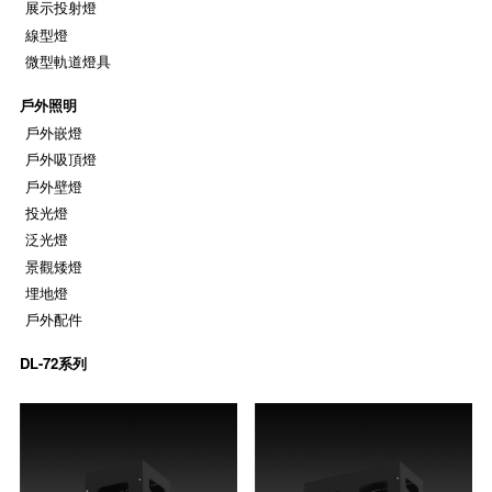
展示投射燈
線型燈
微型軌道燈具
戶外照明
戶外嵌燈
戶外吸頂燈
戶外壁燈
投光燈
泛光燈
景觀矮燈
埋地燈
戶外配件
DL-72系列