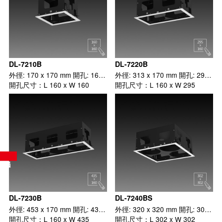
DL-7210B
DL-7220B
外徑: 170 x 170 mm 開孔: 160 x 160 mm 1 x 1
外徑: 313 x 170 mm 開孔: 295 x 160 mm 1 x 2
開孔尺寸：L 160 x W 160
開孔尺寸：L 160 x W 295
DL-7230B
DL-7240BS
外徑: 453 x 170 mm 開孔: 435 x 160 mm 1 x 3
外徑: 320 x 320 mm 開孔: 302 x 302 mm 2 x 2
開孔尺寸：L 160 x W 435
開孔尺寸：L 302 x W 302