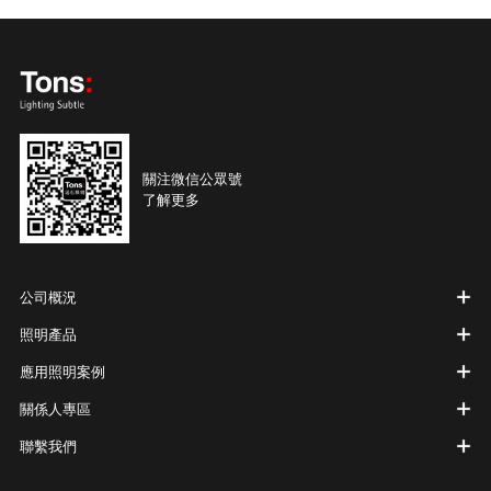
關注微信公眾號
了解更多
公司概況
照明產品
應用照明案例
關係人專區
聯繫我們