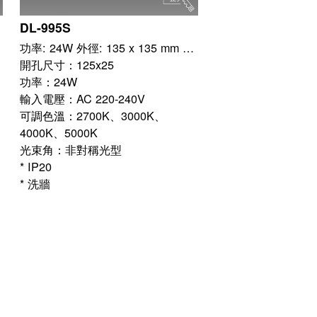
DL-995S
功率: 24W 外徑: 135 x 135 mm 開孔: 125 x 125 mm
開孔尺寸：125x25
功率：24W
輸入電壓：AC 220-240V
可調色溫：2700K、3000K、
4000K、5000K
光束角：非對稱光型
* IP20
* 洗牆