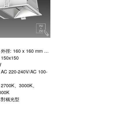
功率: 35W 外徑: 160 x 160 mm 開孔: 150 x 150 mm
50x150
W
 220-240V/AC 100-
700K、3000K、
000K
非對稱光型