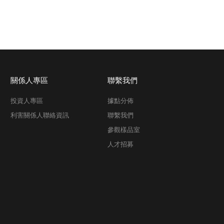
關係人專區
聯繫我們
投資人專區
據點分佈
利害關係人聯絡資訊
聯繫我們
參觀樣品室
人才招募