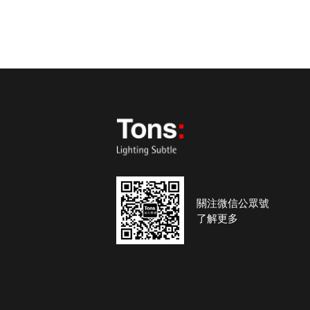
關注微信公眾號
了解更多