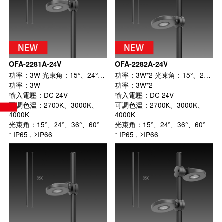
OFA-2281A-24V
OFA-2282A-24V
功率：3W 光束角：15°、24°、36°、60°
功率：3W*2 光束角：15°、24°、36°、60°
功率：3W
功率：3W*2
輸入電壓：DC 24V
輸入電壓：DC 24V
可調色溫：2700K、3000K、
可調色溫：2700K、3000K、
4000K
4000K
光束角：15°、24°、36°、60°
光束角：15°、24°、36°、60°
* IP65 , ≥IP66
* IP65 , ≥IP66