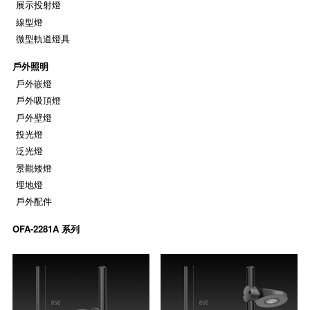
展示投射燈
線型燈
微型軌道燈具
戶外照明
戶外嵌燈
戶外吸頂燈
戶外壁燈
投光燈
泛光燈
景觀矮燈
埋地燈
戶外配件
OFA-2281A 系列