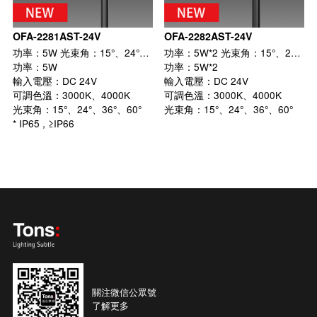
OFA-2281AST-24V
OFA-2282AST-24V
功率：5W 光束角：15°、24°、36°、60°
功率：5W*2 光束角：15°、24°、36°、60°
功率：5W
功率：5W*2
輸入電壓：DC 24V
輸入電壓：DC 24V
可調色溫：3000K、4000K
可調色溫：3000K、4000K
光束角：15°、24°、36°、60°
光束角：15°、24°、36°、60°
* IP65 , ≥IP66
關注微信公眾號
了解更多